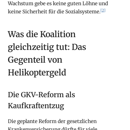
Wachstum gebe es keine guten Löhne und
[2]
keine Sicherheit für die Sozialsysteme.
Was die Koalition
gleichzeitig tut: Das
Gegenteil von
Helikoptergeld
Die GKV-Reform als
Kaufkraftentzug
Die geplante Reform der gesetzlichen
Krankenversicherung dürfte für viele