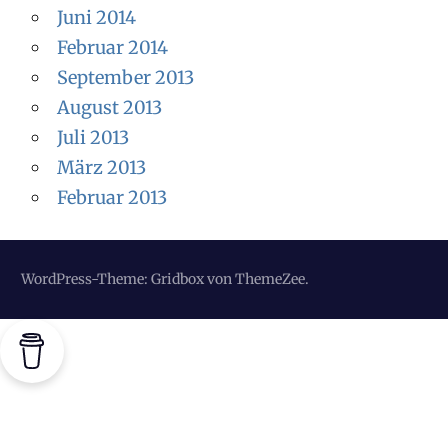
Juni 2014
Februar 2014
September 2013
August 2013
Juli 2013
März 2013
Februar 2013
WordPress-Theme: Gridbox von ThemeZee.