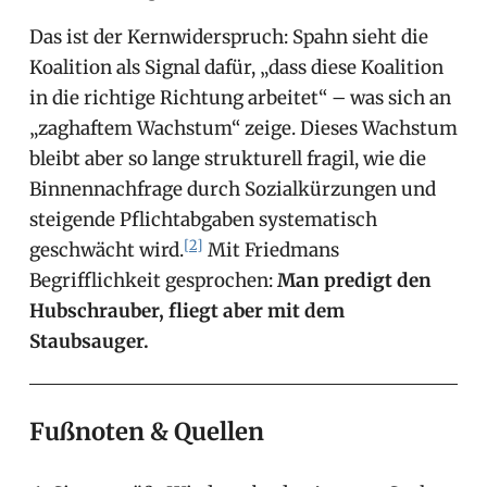
Das ist der Kernwiderspruch: Spahn sieht die
Koalition als Signal dafür, „dass diese Koalition
in die richtige Richtung arbeitet“ – was sich an
„zaghaftem Wachstum“ zeige. Dieses Wachstum
bleibt aber so lange strukturell fragil, wie die
Binnennachfrage durch Sozialkürzungen und
steigende Pflichtabgaben systematisch
[2]
geschwächt wird.
Mit Friedmans
Begrifflichkeit gesprochen:
Man predigt den
Hubschrauber, fliegt aber mit dem
Staubsauger.
Fußnoten & Quellen