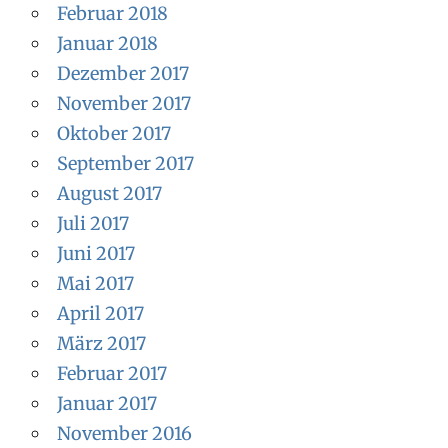
Februar 2018
Januar 2018
Dezember 2017
November 2017
Oktober 2017
September 2017
August 2017
Juli 2017
Juni 2017
Mai 2017
April 2017
März 2017
Februar 2017
Januar 2017
November 2016