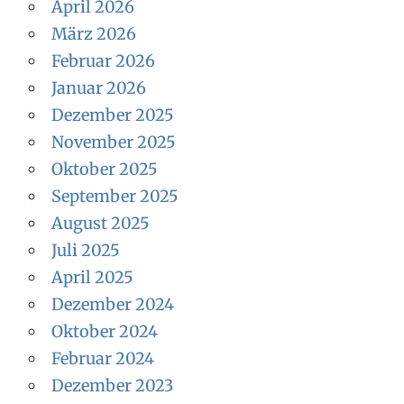
a
April 2026
c
März 2026
h
Februar 2026
:
Januar 2026
Dezember 2025
November 2025
Oktober 2025
September 2025
August 2025
Juli 2025
April 2025
Dezember 2024
Oktober 2024
Februar 2024
Dezember 2023