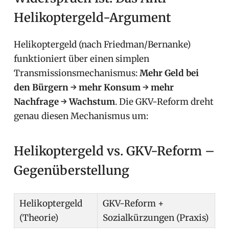
Helikoptergeld-Argument
Helikoptergeld (nach Friedman/Bernanke)
funktioniert über einen simplen
Transmissionsmechanismus:
Mehr Geld bei
den Bürgern → mehr Konsum → mehr
Nachfrage → Wachstum
. Die GKV-Reform dreht
genau diesen Mechanismus um:
Helikoptergeld vs. GKV-Reform –
Gegenüberstellung
Helikoptergeld
GKV-Reform +
(Theorie)
Sozialkürzungen (Praxis)