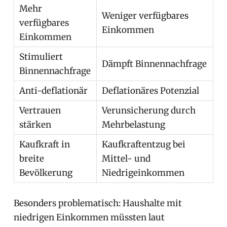
Mehr
Weniger verfügbares
verfügbares
Einkommen
Einkommen
Stimuliert
Dämpft Binnennachfrage
Binnennachfrage
Anti-deflationär
Deflationäres Potenzial
Vertrauen
Verunsicherung durch
stärken
Mehrbelastung
Kaufkraft in
Kaufkraftentzug bei
breite
Mittel- und
Bevölkerung
Niedrigeinkommen
Besonders problematisch: Haushalte mit
niedrigen Einkommen müssten laut