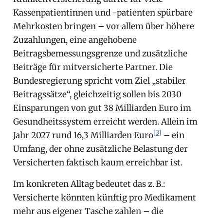
Kassenpatientinnen und -patienten spürbare
Mehrkosten bringen – vor allem über höhere
Zuzahlungen, eine angehobene
Beitragsbemessungsgrenze und zusätzliche
Beiträge für mitversicherte Partner. Die
Bundesregierung spricht vom Ziel „stabiler
Beitragssätze“, gleichzeitig sollen bis 2030
Einsparungen von gut 38 Milliarden Euro im
Gesundheitssystem erreicht werden. Allein im
[3]
Jahr 2027 rund 16,3 Milliarden Euro
– ein
Umfang, der ohne zusätzliche Belastung der
Versicherten faktisch kaum erreichbar ist.
Im konkreten Alltag bedeutet das z. B.:
Versicherte könnten künftig pro Medikament
mehr aus eigener Tasche zahlen – die