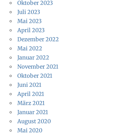
Oktober 2023
Juli 2023
Mai 2023
April 2023
Dezember 2022
Mai 2022
Januar 2022
November 2021
Oktober 2021
Juni 2021
April 2021
März 2021
Januar 2021
August 2020
Mai 2020