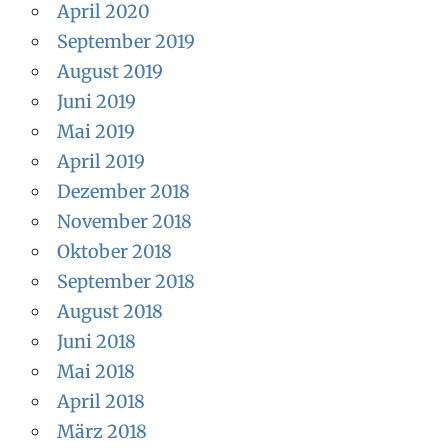
April 2020
September 2019
August 2019
Juni 2019
Mai 2019
April 2019
Dezember 2018
November 2018
Oktober 2018
September 2018
August 2018
Juni 2018
Mai 2018
April 2018
März 2018