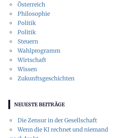
Österreich
Philosophie
Politik
Politik
Steuern
Wahlprogramm
Wirtschaft
Wissen
Zukunftsgeschichten
NEUESTE BEITRÄGE
Die Zensur in der Gesellschaft
Wenn die KI rechnet und niemand