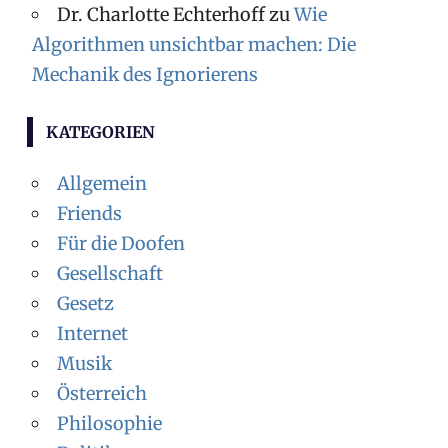
Dr. Charlotte Echterhoff
zu
Wie
Algorithmen unsichtbar machen: Die
Mechanik des Ignorierens
KATEGORIEN
Allgemein
Friends
Für die Doofen
Gesellschaft
Gesetz
Internet
Musik
Österreich
Philosophie