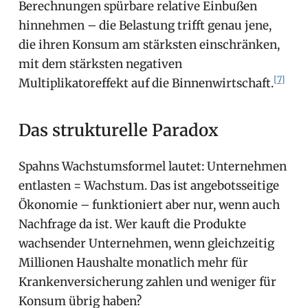
Berechnungen spürbare relative Einbußen
hinnehmen – die Belastung trifft genau jene,
die ihren Konsum am stärksten einschränken,
mit dem stärksten negativen
[7]
Multiplikatoreffekt auf die Binnenwirtschaft.
Das strukturelle Paradox
Spahns Wachstumsformel lautet: Unternehmen
entlasten = Wachstum. Das ist angebotsseitige
Ökonomie – funktioniert aber nur, wenn auch
Nachfrage da ist. Wer kauft die Produkte
wachsender Unternehmen, wenn gleichzeitig
Millionen Haushalte monatlich mehr für
Krankenversicherung zahlen und weniger für
Konsum übrig haben?