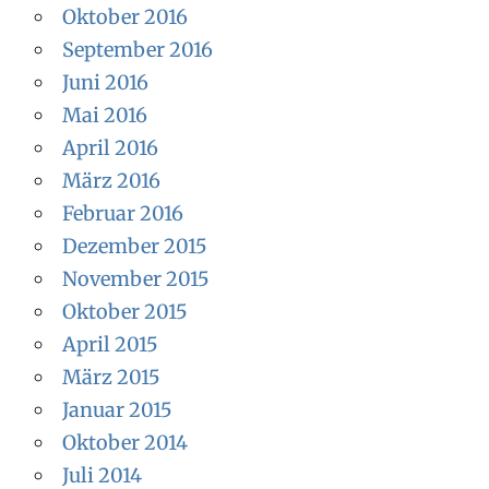
Oktober 2016
September 2016
Juni 2016
Mai 2016
April 2016
März 2016
Februar 2016
Dezember 2015
November 2015
Oktober 2015
April 2015
März 2015
Januar 2015
Oktober 2014
Juli 2014