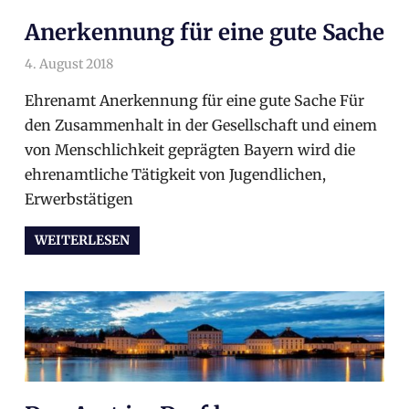
Anerkennung für eine gute Sache
4. August 2018
arnoldschiller
Wahlprogramm
Ehrenamt Anerkennung für eine gute Sache Für
den Zusammenhalt in der Gesellschaft und einem
von Menschlichkeit geprägten Bayern wird die
ehrenamtliche Tätigkeit von Jugendlichen,
Erwerbstätigen
WEITERLESEN