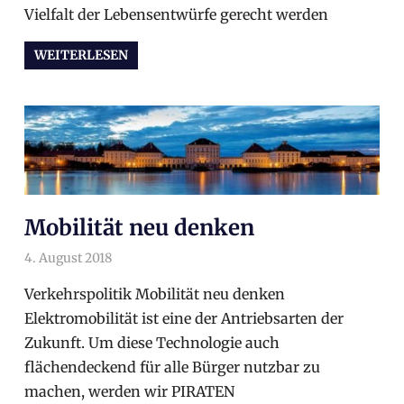
Vielfalt der Lebensentwürfe gerecht werden
WEITERLESEN
Mobilität neu denken
4. August 2018
arnoldschiller
Wahlprogramm
Verkehrspolitik Mobilität neu denken
Elektromobilität ist eine der Antriebsarten der
Zukunft. Um diese Technologie auch
flächendeckend für alle Bürger nutzbar zu
machen, werden wir PIRATEN