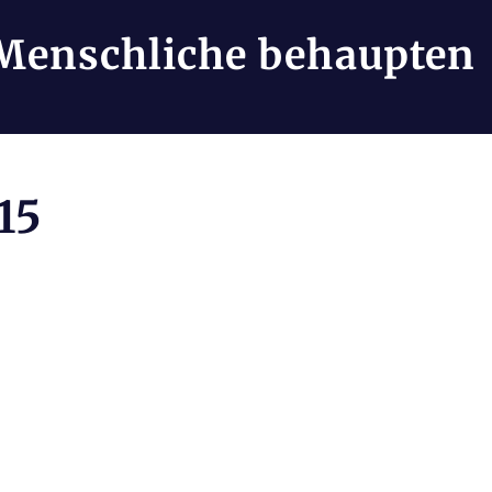
Menschliche behaupten
15