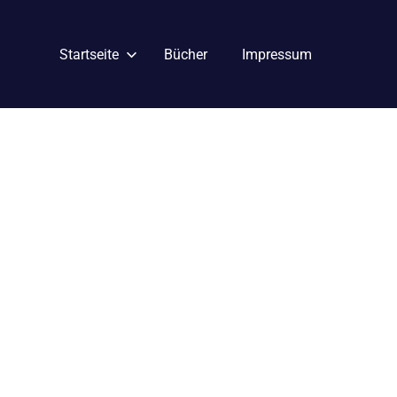
Startseite
Bücher
Impressum