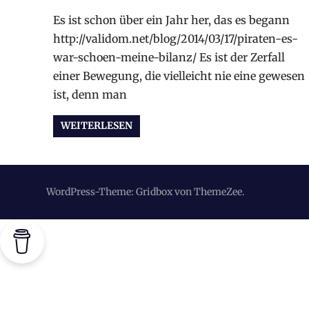
Es ist schon über ein Jahr her, das es begann
http://validom.net/blog/2014/03/17/piraten-es-
war-schoen-meine-bilanz/ Es ist der Zerfall
einer Bewegung, die vielleicht nie eine gewesen
ist, denn man
WEITERLESEN
WordPress-Theme: Gridbox von ThemeZee.