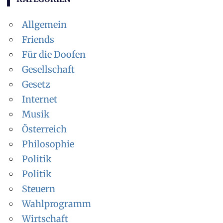
Allgemein
Friends
Für die Doofen
Gesellschaft
Gesetz
Internet
Musik
Österreich
Philosophie
Politik
Politik
Steuern
Wahlprogramm
Wirtschaft