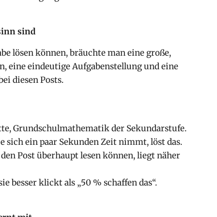
inn sind
be lösen können, bräuchte man eine große,
n, eine eindeutige Aufgabenstellung und eine
ei diesen Posts.
tte, Grundschulmathematik der Sekundarstufe.
 sich ein paar Sekunden Zeit nimmt, löst das.
den Post überhaupt lesen können, liegt näher
ie besser klickt als „50 % schaffen das“.