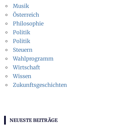
Musik
Österreich
Philosophie
Politik
Politik
Steuern
Wahlprogramm
Wirtschaft
Wissen
Zukunftsgeschichten
NEUESTE BEITRÄGE