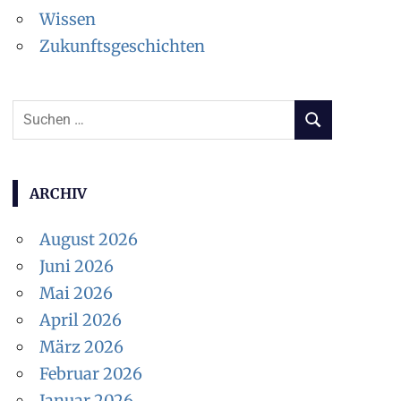
Wissen
Zukunftsgeschichten
Suchen
SUCHEN
nach:
ARCHIV
August 2026
Juni 2026
Mai 2026
April 2026
März 2026
Februar 2026
Januar 2026