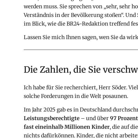
werden muss. Sie sprechen von „sehr, sehr ho
Verständnis in der Bevölkerung stoßen“. Und
im Blick, wie die BR24-Redaktion treffend fest
Lassen Sie mich Ihnen sagen, wen Sie da wirk
Die Zahlen, die Sie versch
Ich habe für Sie recherchiert, Herr Söder. Viel
solche Forderungen in die Welt posaunen.
Im Jahr 2025 gab es in Deutschland durchsch
Leistungsberechtigte
– und über
97 Prozent
fast eineinhalb Millionen Kinder
, die auf d
nichts dafürkönnen. Kinder, die nicht arbeite