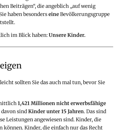
hen Beiträgen“, die angeblich „auf wenig
 Sie haben besonders
eine
Bevölkerungsgruppe
stellt.
lich im Blick haben:
Unsere Kinder.
weigen
leicht sollten Sie das auch mal tun, bevor Sie
nittlich
1,421 Millionen nicht erwerbsfähige
davon sind
Kinder unter 15 Jahren
. Das sind
iese Leistungen angewiesen sind. Kinder, die
n können. Kinder, die einfach nur das Recht