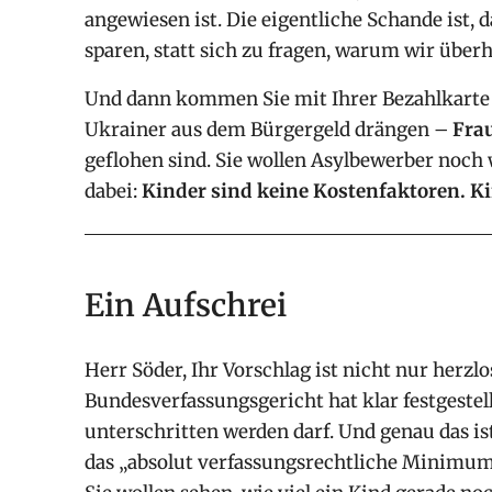
angewiesen ist. Die eigentliche Schande ist, 
sparen, statt sich zu fragen, warum wir über
Und dann kommen Sie mit Ihrer Bezahlkarte 
Ukrainer aus dem Bürgergeld drängen –
Fra
geflohen sind. Sie wollen Asylbewerber noch 
dabei:
Kinder sind keine Kostenfaktoren. K
Ein Aufschrei
Herr Söder, Ihr Vorschlag ist nicht nur herzlos
Bundesverfassungsgericht hat klar festgeste
unterschritten werden darf. Und genau das ist
das „absolut verfassungsrechtliche Minimum“