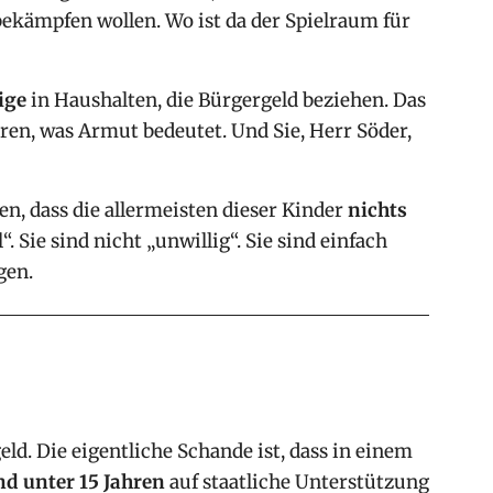
bekämpfen wollen. Wo ist da der Spielraum für
ige
in Haushalten, die Bürgergeld beziehen. Das
üren, was Armut bedeutet. Und Sie, Herr Söder,
n, dass die allermeisten dieser Kinder
nichts
“. Sie sind nicht „unwillig“. Sie sind einfach
gen.
eld. Die eigentliche Schande ist, dass in einem
nd unter 15 Jahren
auf staatliche Unterstützung