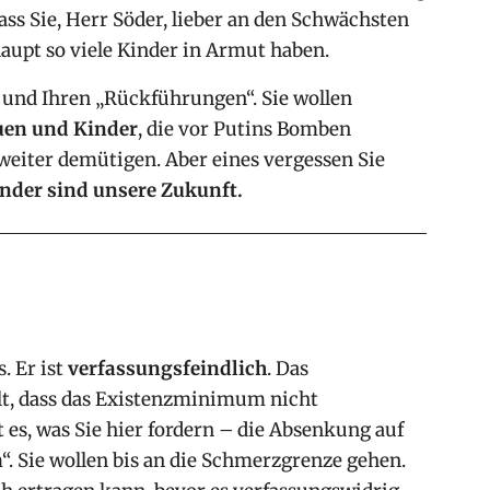
dass Sie, Herr Söder, lieber an den Schwächsten
haupt so viele Kinder in Armut haben.
und Ihren „Rückführungen“. Sie wollen
uen und Kinder
, die vor Putins Bomben
weiter demütigen. Aber eines vergessen Sie
inder sind unsere Zukunft.
. Er ist
verfassungsfeindlich
. Das
llt, dass das Existenzminimum nicht
 es, was Sie hier fordern – die Absenkung auf
. Sie wollen bis an die Schmerzgrenze gehen.