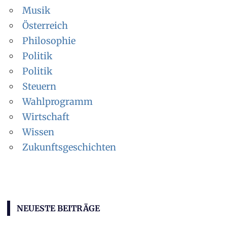
Musik
Österreich
Philosophie
Politik
Politik
Steuern
Wahlprogramm
Wirtschaft
Wissen
Zukunftsgeschichten
NEUESTE BEITRÄGE