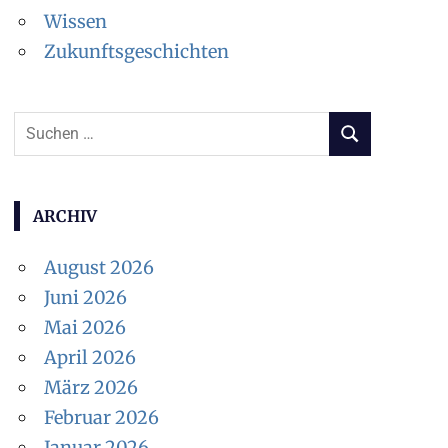
Wissen
Zukunftsgeschichten
Suchen
SUCHEN
nach:
ARCHIV
August 2026
Juni 2026
Mai 2026
April 2026
März 2026
Februar 2026
Januar 2026