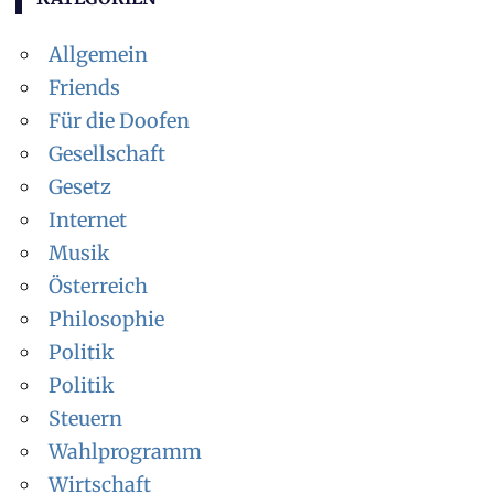
Allgemein
Friends
Für die Doofen
Gesellschaft
Gesetz
Internet
Musik
Österreich
Philosophie
Politik
Politik
Steuern
Wahlprogramm
Wirtschaft