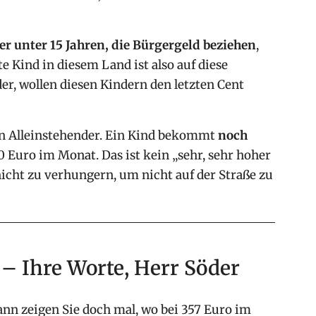
er unter 15 Jahren, die Bürgergeld beziehen
,
hte Kind in diesem Land ist also auf diese
er, wollen diesen Kindern den letzten Cent
 Alleinstehender. Ein Kind bekommt
noch
 Euro im Monat. Das ist kein „sehr, sehr hoher
icht zu verhungern, um nicht auf der Straße zu
– Ihre Worte, Herr Söder
nn zeigen Sie doch mal, wo bei 357 Euro im