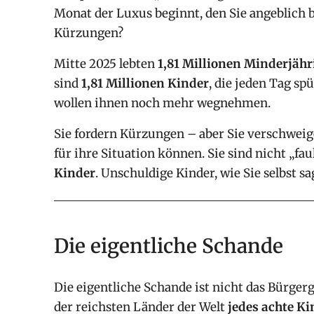
Monat der Luxus beginnt, den Sie angeblich 
Kürzungen?
Mitte 2025 lebten
1,81 Millionen Minderjähr
sind
1,81 Millionen Kinder
, die jeden Tag sp
wollen ihnen noch mehr wegnehmen.
Sie fordern Kürzungen – aber Sie verschweige
für ihre Situation können. Sie sind nicht „faul
Kinder
. Unschuldige Kinder, wie Sie selbst sa
Die eigentliche Schande
Die eigentliche Schande ist nicht das Bürgerg
der reichsten Länder der Welt
jedes achte Ki