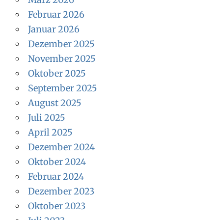
Februar 2026
Januar 2026
Dezember 2025
November 2025
Oktober 2025
September 2025
August 2025
Juli 2025
April 2025
Dezember 2024
Oktober 2024
Februar 2024
Dezember 2023
Oktober 2023