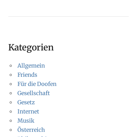
Kategorien
Allgemein
Friends
Für die Doofen
Gesellschaft
Gesetz
Internet
Musik
Österreich