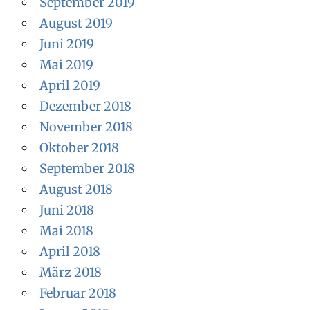
September 2019
August 2019
Juni 2019
Mai 2019
April 2019
Dezember 2018
November 2018
Oktober 2018
September 2018
August 2018
Juni 2018
Mai 2018
April 2018
März 2018
Februar 2018