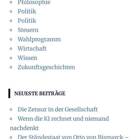
Philosophie
Politik
Politik
Steuern
Wahlprogramm
Wirtschaft
Wissen
Zukunftsgeschichten
NEUESTE BEITRÄGE
Die Zensur in der Gesellschaft
Wenn die KI rechnet und niemand
nachdenkt
Der Ständestaat von Otto von Bismarck –