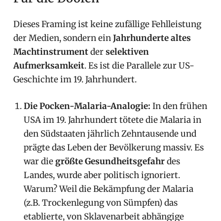
Dieses Framing ist keine zufällige Fehlleistung
der Medien, sondern ein
Jahrhunderte altes
Machtinstrument
der
selektiven
Aufmerksamkeit
. Es ist die Parallele zur US-
Geschichte im 19. Jahrhundert.
Die Pocken-Malaria-Analogie:
In den frühen
USA im 19. Jahrhundert tötete die Malaria in
den Südstaaten jährlich Zehntausende und
prägte das Leben der Bevölkerung massiv. Es
war die
größte Gesundheitsgefahr
des
Landes, wurde aber politisch ignoriert.
Warum? Weil die Bekämpfung der Malaria
(z.B. Trockenlegung von Sümpfen) das
etablierte, von Sklavenarbeit abhängige