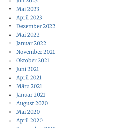
Juli 2023
Mai 2023
April 2023
Dezember 2022
Mai 2022
Januar 2022
November 2021
Oktober 2021
Juni 2021
April 2021
März 2021
Januar 2021
August 2020
Mai 2020
April 2020