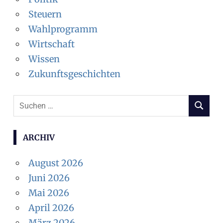
Steuern
Wahlprogramm
Wirtschaft
Wissen
Zukunftsgeschichten
Suchen
SUCHEN
nach:
ARCHIV
August 2026
Juni 2026
Mai 2026
April 2026
März 2026