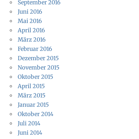
September 2016
Juni 2016
Mai 2016
April 2016
März 2016
Februar 2016
Dezember 2015
November 2015
Oktober 2015
April 2015
März 2015
Januar 2015
Oktober 2014
Juli 2014
Juni 2014