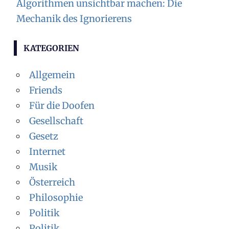
Algorithmen unsichtbar machen: Die
Mechanik des Ignorierens
KATEGORIEN
Allgemein
Friends
Für die Doofen
Gesellschaft
Gesetz
Internet
Musik
Österreich
Philosophie
Politik
Politik