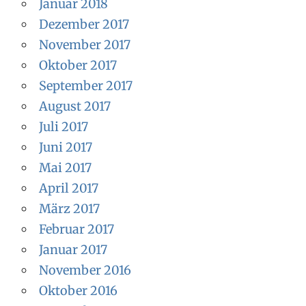
Januar 2018
Dezember 2017
November 2017
Oktober 2017
September 2017
August 2017
Juli 2017
Juni 2017
Mai 2017
April 2017
März 2017
Februar 2017
Januar 2017
November 2016
Oktober 2016