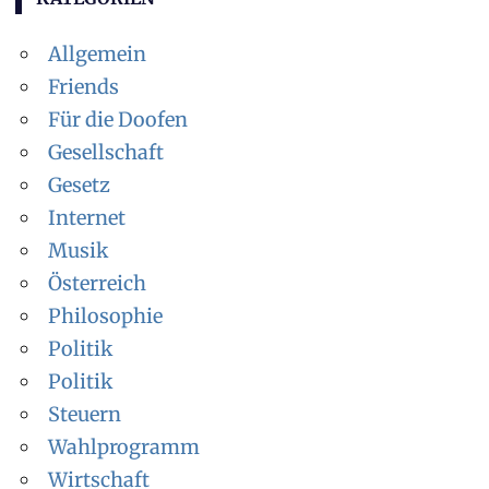
Allgemein
Friends
Für die Doofen
Gesellschaft
Gesetz
Internet
Musik
Österreich
Philosophie
Politik
Politik
Steuern
Wahlprogramm
Wirtschaft