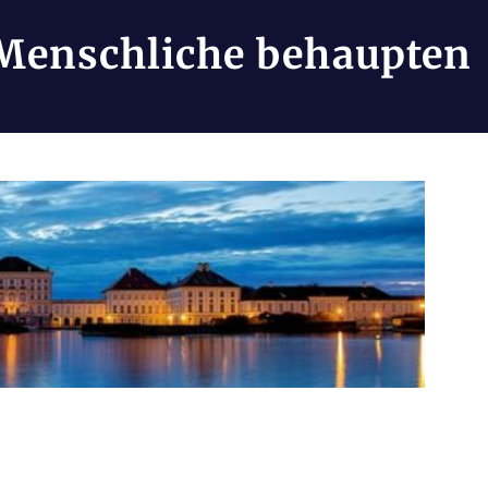
Menschliche behaupten