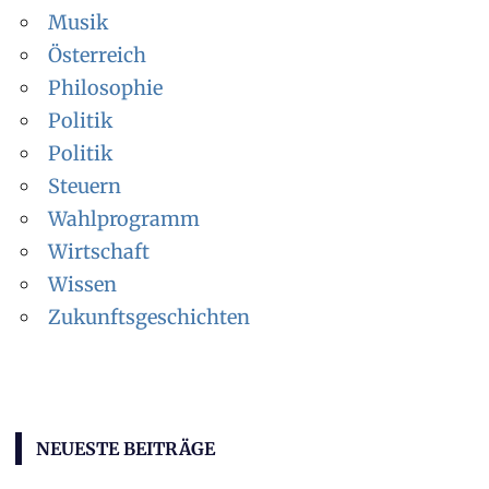
Musik
Österreich
Philosophie
Politik
Politik
Steuern
Wahlprogramm
Wirtschaft
Wissen
Zukunftsgeschichten
NEUESTE BEITRÄGE