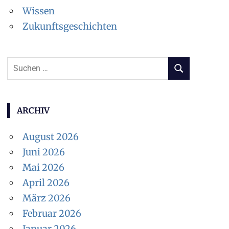
Wissen
Zukunftsgeschichten
Suchen
SUCHEN
nach:
ARCHIV
August 2026
Juni 2026
Mai 2026
April 2026
März 2026
Februar 2026
Januar 2026