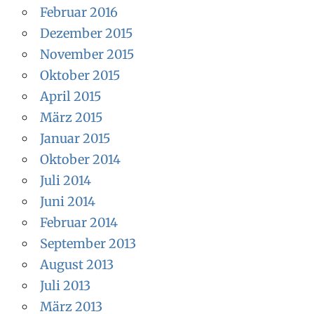
Februar 2016
Dezember 2015
November 2015
Oktober 2015
April 2015
März 2015
Januar 2015
Oktober 2014
Juli 2014
Juni 2014
Februar 2014
September 2013
August 2013
Juli 2013
März 2013