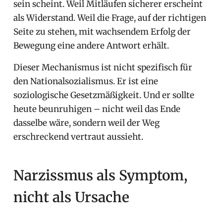
sein scheint. Weil Mitläufen sicherer erscheint
als Widerstand. Weil die Frage, auf der richtigen
Seite zu stehen, mit wachsendem Erfolg der
Bewegung eine andere Antwort erhält.
Dieser Mechanismus ist nicht spezifisch für
den Nationalsozialismus. Er ist eine
soziologische Gesetzmäßigkeit. Und er sollte
heute beunruhigen – nicht weil das Ende
dasselbe wäre, sondern weil der Weg
erschreckend vertraut aussieht.
Narzissmus als Symptom,
nicht als Ursache