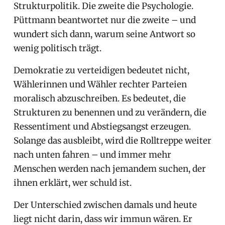
Strukturpolitik. Die zweite die Psychologie.
Püttmann beantwortet nur die zweite – und
wundert sich dann, warum seine Antwort so
wenig politisch trägt.
Demokratie zu verteidigen bedeutet nicht,
Wählerinnen und Wähler rechter Parteien
moralisch abzuschreiben. Es bedeutet, die
Strukturen zu benennen und zu verändern, die
Ressentiment und Abstiegsangst erzeugen.
Solange das ausbleibt, wird die Rolltreppe weiter
nach unten fahren – und immer mehr
Menschen werden nach jemandem suchen, der
ihnen erklärt, wer schuld ist.
Der Unterschied zwischen damals und heute
liegt nicht darin, dass wir immun wären. Er