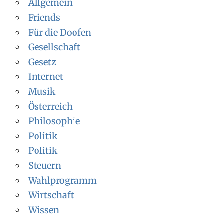
Allgemein
Friends
Für die Doofen
Gesellschaft
Gesetz
Internet
Musik
Österreich
Philosophie
Politik
Politik
Steuern
Wahlprogramm
Wirtschaft
Wissen