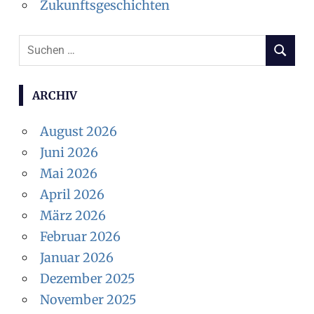
Zukunftsgeschichten
Suchen
SUCHEN
nach:
ARCHIV
August 2026
Juni 2026
Mai 2026
April 2026
März 2026
Februar 2026
Januar 2026
Dezember 2025
November 2025