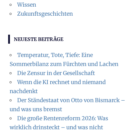
Wissen
Zukunftsgeschichten
NEUESTE BEITRÄGE
Temperatur, Tote, Tiefe: Eine
Sommerbilanz zum Fürchten und Lachen
Die Zensur in der Gesellschaft
Wenn die KI rechnet und niemand
nachdenkt
Der Ständestaat von Otto von Bismarck –
und was uns bremst
Die große Rentenreform 2026: Was
wirklich drinsteckt – und was nicht