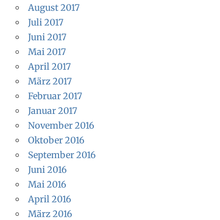
August 2017
Juli 2017
Juni 2017
Mai 2017
April 2017
März 2017
Februar 2017
Januar 2017
November 2016
Oktober 2016
September 2016
Juni 2016
Mai 2016
April 2016
März 2016