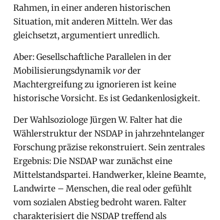
Rahmen, in einer anderen historischen
Situation, mit anderen Mitteln. Wer das
gleichsetzt, argumentiert unredlich.
Aber: Gesellschaftliche Parallelen in der
Mobilisierungsdynamik
vor
der
Machtergreifung zu ignorieren ist keine
historische Vorsicht. Es ist Gedankenlosigkeit.
Der Wahlsoziologe Jürgen W. Falter hat die
Wählerstruktur der NSDAP in jahrzehntelanger
Forschung präzise rekonstruiert. Sein zentrales
Ergebnis: Die NSDAP war zunächst eine
Mittelstandspartei. Handwerker, kleine Beamte,
Landwirte – Menschen, die real oder gefühlt
vom sozialen Abstieg bedroht waren. Falter
charakterisiert die NSDAP treffend als