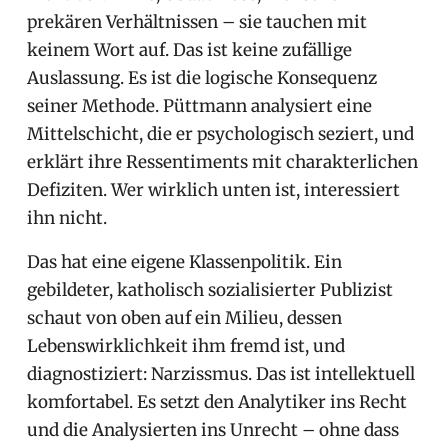
prekären Verhältnissen – sie tauchen mit
keinem Wort auf. Das ist keine zufällige
Auslassung. Es ist die logische Konsequenz
seiner Methode. Püttmann analysiert eine
Mittelschicht, die er psychologisch seziert, und
erklärt ihre Ressentiments mit charakterlichen
Defiziten. Wer wirklich unten ist, interessiert
ihn nicht.
Das hat eine eigene Klassenpolitik. Ein
gebildeter, katholisch sozialisierter Publizist
schaut von oben auf ein Milieu, dessen
Lebenswirklichkeit ihm fremd ist, und
diagnostiziert: Narzissmus. Das ist intellektuell
komfortabel. Es setzt den Analytiker ins Recht
und die Analysierten ins Unrecht – ohne dass