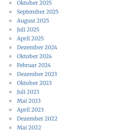
Oktober 2025
September 2025
August 2025
Juli 2025
April 2025
Dezember 2024
Oktober 2024
Februar 2024
Dezember 2023
Oktober 2023
Juli 2023
Mai 2023
April 2023
Dezember 2022
Mai 2022