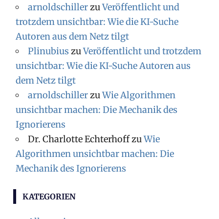
arnoldschiller
zu
Veröffentlicht und
trotzdem unsichtbar: Wie die KI-Suche
Autoren aus dem Netz tilgt
Plinubius
zu
Veröffentlicht und trotzdem
unsichtbar: Wie die KI-Suche Autoren aus
dem Netz tilgt
arnoldschiller
zu
Wie Algorithmen
unsichtbar machen: Die Mechanik des
Ignorierens
Dr. Charlotte Echterhoff
zu
Wie
Algorithmen unsichtbar machen: Die
Mechanik des Ignorierens
KATEGORIEN