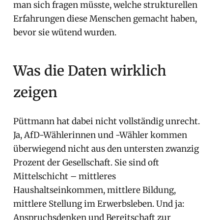
man sich fragen müsste, welche strukturellen
Erfahrungen diese Menschen gemacht haben,
bevor sie wütend wurden.
Was die Daten wirklich
zeigen
Püttmann hat dabei nicht vollständig unrecht.
Ja, AfD-Wählerinnen und -Wähler kommen
überwiegend nicht aus den untersten zwanzig
Prozent der Gesellschaft. Sie sind oft
Mittelschicht – mittleres
Haushaltseinkommen, mittlere Bildung,
mittlere Stellung im Erwerbsleben. Und ja:
Anspruchsdenken und Bereitschaft zur