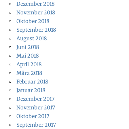
Dezember 2018
November 2018
Oktober 2018
September 2018
August 2018
Juni 2018
Mai 2018
April 2018
März 2018
Februar 2018
Januar 2018
Dezember 2017
November 2017
Oktober 2017
September 2017