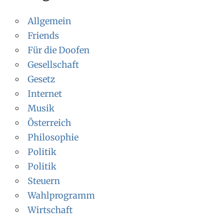
Allgemein
Friends
Für die Doofen
Gesellschaft
Gesetz
Internet
Musik
Österreich
Philosophie
Politik
Politik
Steuern
Wahlprogramm
Wirtschaft