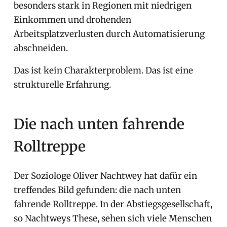
besonders stark in Regionen mit niedrigen
Einkommen und drohenden
Arbeitsplatzverlusten durch Automatisierung
abschneiden.
Das ist kein Charakterproblem. Das ist eine
strukturelle Erfahrung.
Die nach unten fahrende
Rolltreppe
Der Soziologe Oliver Nachtwey hat dafür ein
treffendes Bild gefunden: die nach unten
fahrende Rolltreppe. In der Abstiegsgesellschaft,
so Nachtweys These, sehen sich viele Menschen