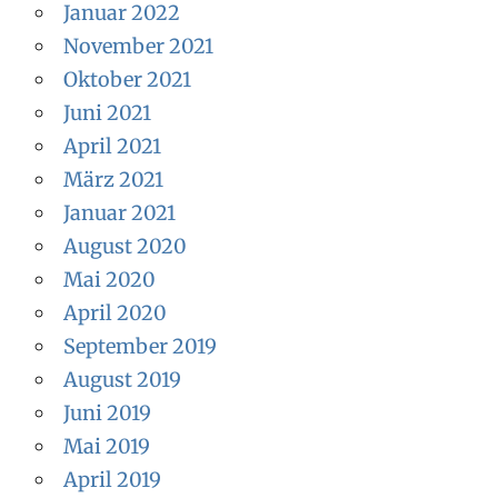
Januar 2022
November 2021
Oktober 2021
Juni 2021
April 2021
März 2021
Januar 2021
August 2020
Mai 2020
April 2020
September 2019
August 2019
Juni 2019
Mai 2019
April 2019