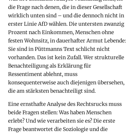
die Frage nach denen, die in dieser Gesellschaft
wirklich unten sind – und die dennoch nicht in
erster Linie AfD wählen. Die untersten zwanzig
Prozent nach Einkommen, Menschen ohne
festen Wohnsitz, in dauerhafter Armut Lebende:
Sie sind in Püttmanns Text schlicht nicht
vorhanden. Das ist kein Zufall. Wer strukturelle
Benachteiligung als Erklärung für
Ressentiment ablehnt, muss
konsequenterweise auch diejenigen übersehen,
die am stärksten benachteiligt sind.
Eine ernsthafte Analyse des Rechtsrucks muss
beide Fragen stellen: Was haben Menschen
erlebt? Und wie verarbeiten sie es? Die erste
Frage beantwortet die Soziologie und die