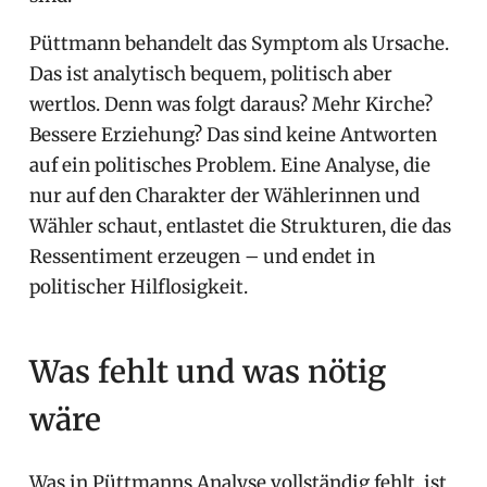
Püttmann behandelt das Symptom als Ursache.
Das ist analytisch bequem, politisch aber
wertlos. Denn was folgt daraus? Mehr Kirche?
Bessere Erziehung? Das sind keine Antworten
auf ein politisches Problem. Eine Analyse, die
nur auf den Charakter der Wählerinnen und
Wähler schaut, entlastet die Strukturen, die das
Ressentiment erzeugen – und endet in
politischer Hilflosigkeit.
Was fehlt und was nötig
wäre
Was in Püttmanns Analyse vollständig fehlt, ist