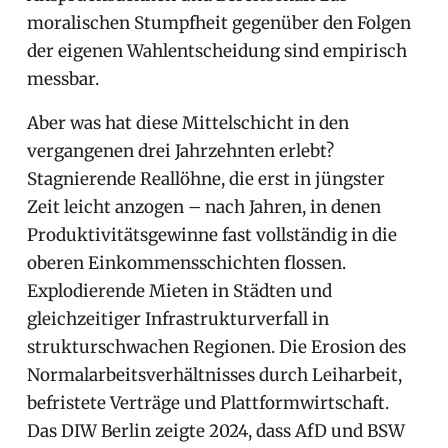
moralischen Stumpfheit gegenüber den Folgen
der eigenen Wahlentscheidung sind empirisch
messbar.
Aber was hat diese Mittelschicht in den
vergangenen drei Jahrzehnten erlebt?
Stagnierende Reallöhne, die erst in jüngster
Zeit leicht anzogen – nach Jahren, in denen
Produktivitätsgewinne fast vollständig in die
oberen Einkommensschichten flossen.
Explodierende Mieten in Städten und
gleichzeitiger Infrastrukturverfall in
strukturschwachen Regionen. Die Erosion des
Normalarbeitsverhältnisses durch Leiharbeit,
befristete Verträge und Plattformwirtschaft.
Das DIW Berlin zeigte 2024, dass AfD und BSW