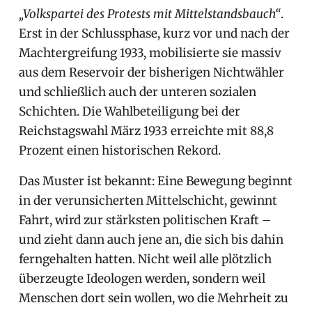
„Volkspartei des Protests mit Mittelstandsbauch“
.
Erst in der Schlussphase, kurz vor und nach der
Machtergreifung 1933, mobilisierte sie massiv
aus dem Reservoir der bisherigen Nichtwähler
und schließlich auch der unteren sozialen
Schichten. Die Wahlbeteiligung bei der
Reichstagswahl März 1933 erreichte mit 88,8
Prozent einen historischen Rekord.
Das Muster ist bekannt: Eine Bewegung beginnt
in der verunsicherten Mittelschicht, gewinnt
Fahrt, wird zur stärksten politischen Kraft –
und zieht dann auch jene an, die sich bis dahin
ferngehalten hatten. Nicht weil alle plötzlich
überzeugte Ideologen werden, sondern weil
Menschen dort sein wollen, wo die Mehrheit zu