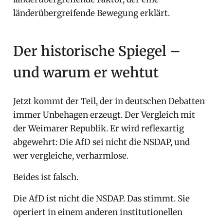
länderübergreifende Bewegung erklärt.
Der historische Spiegel –
und warum er wehtut
Jetzt kommt der Teil, der in deutschen Debatten
immer Unbehagen erzeugt. Der Vergleich mit
der Weimarer Republik. Er wird reflexartig
abgewehrt: Die AfD sei nicht die NSDAP, und
wer vergleiche, verharmlose.
Beides ist falsch.
Die AfD ist nicht die NSDAP. Das stimmt. Sie
operiert in einem anderen institutionellen