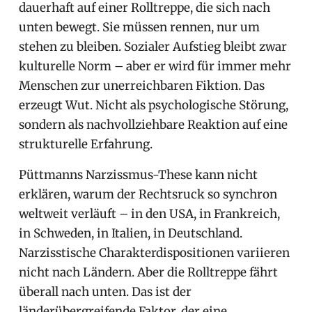
dauerhaft auf einer Rolltreppe, die sich nach
unten bewegt. Sie müssen rennen, nur um
stehen zu bleiben. Sozialer Aufstieg bleibt zwar
kulturelle Norm – aber er wird für immer mehr
Menschen zur unerreichbaren Fiktion. Das
erzeugt Wut. Nicht als psychologische Störung,
sondern als nachvollziehbare Reaktion auf eine
strukturelle Erfahrung.
Püttmanns Narzissmus-These kann nicht
erklären, warum der Rechtsruck so synchron
weltweit verläuft – in den USA, in Frankreich,
in Schweden, in Italien, in Deutschland.
Narzisstische Charakterdispositionen variieren
nicht nach Ländern. Aber die Rolltreppe fährt
überall nach unten. Das ist der
länderübergreifende Faktor, der eine