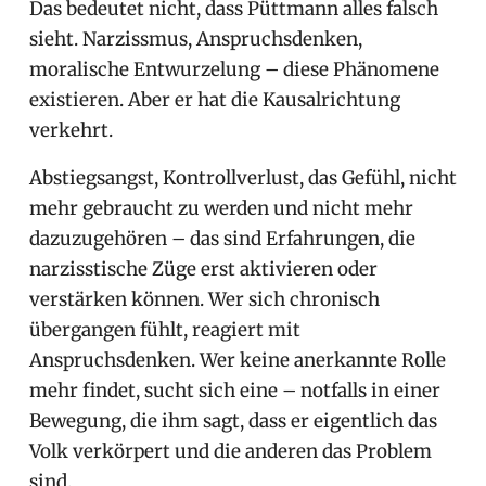
Das bedeutet nicht, dass Püttmann alles falsch
sieht. Narzissmus, Anspruchsdenken,
moralische Entwurzelung – diese Phänomene
existieren. Aber er hat die Kausalrichtung
verkehrt.
Abstiegsangst, Kontrollverlust, das Gefühl, nicht
mehr gebraucht zu werden und nicht mehr
dazuzugehören – das sind Erfahrungen, die
narzisstische Züge erst aktivieren oder
verstärken können. Wer sich chronisch
übergangen fühlt, reagiert mit
Anspruchsdenken. Wer keine anerkannte Rolle
mehr findet, sucht sich eine – notfalls in einer
Bewegung, die ihm sagt, dass er eigentlich das
Volk verkörpert und die anderen das Problem
sind.