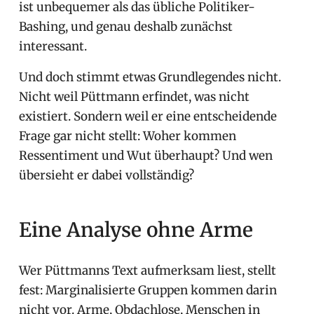
ist unbequemer als das übliche Politiker-
Bashing, und genau deshalb zunächst
interessant.
Und doch stimmt etwas Grundlegendes nicht.
Nicht weil Püttmann erfindet, was nicht
existiert. Sondern weil er eine entscheidende
Frage gar nicht stellt: Woher kommen
Ressentiment und Wut überhaupt? Und wen
übersieht er dabei vollständig?
Eine Analyse ohne Arme
Wer Püttmanns Text aufmerksam liest, stellt
fest: Marginalisierte Gruppen kommen darin
nicht vor. Arme, Obdachlose, Menschen in