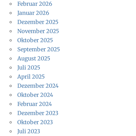
Februar 2026
Januar 2026
Dezember 2025
November 2025
Oktober 2025
September 2025
August 2025
Juli 2025
April 2025
Dezember 2024
Oktober 2024
Februar 2024
Dezember 2023
Oktober 2023
Juli 2023