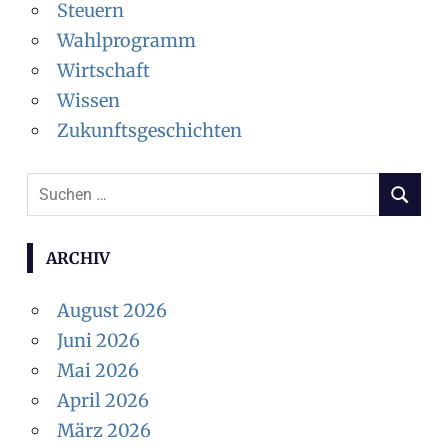
Steuern
Wahlprogramm
Wirtschaft
Wissen
Zukunftsgeschichten
Suchen
SUCHEN
nach:
ARCHIV
August 2026
Juni 2026
Mai 2026
April 2026
März 2026