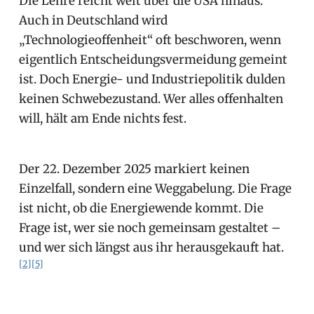
Die Lehre reicht weit über die USA hinaus.
Auch in Deutschland wird
„Technologieoffenheit“ oft beschworen, wenn
eigentlich Entscheidungsvermeidung gemeint
ist. Doch Energie- und Industriepolitik dulden
keinen Schwebezustand. Wer alles offenhalten
will, hält am Ende nichts fest.
Der 22. Dezember 2025 markiert keinen
Einzelfall, sondern eine Weggabelung. Die Frage
ist nicht, ob die Energiewende kommt. Die
Frage ist, wer sie noch gemeinsam gestaltet –
und wer sich längst aus ihr herausgekauft hat.
[2]
[5]