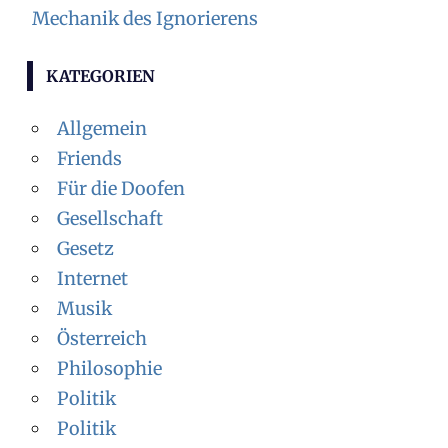
Mechanik des Ignorierens
KATEGORIEN
Allgemein
Friends
Für die Doofen
Gesellschaft
Gesetz
Internet
Musik
Österreich
Philosophie
Politik
Politik