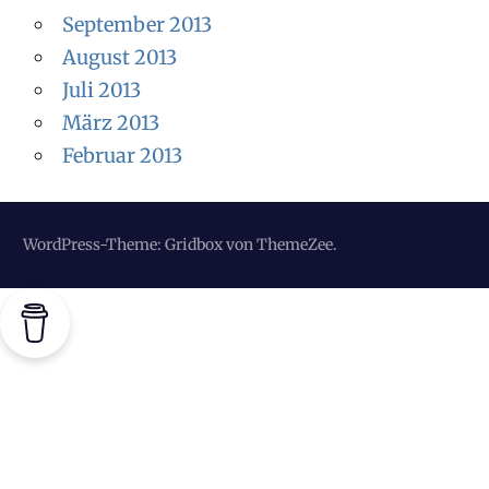
September 2013
August 2013
Juli 2013
März 2013
Februar 2013
WordPress-Theme: Gridbox von ThemeZee.