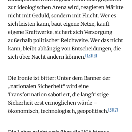
zur ideologischen Arena wird, reagieren Märkte
nicht mit Geduld, sondern mit Flucht. Wer es
sich leisten kann, baut eigene Netze, kauft
eigene Kraftwerke, sichert sich Versorgung
außerhalb politischer Reichweite. Wer das nicht
kann, bleibt abhängig von Entscheidungen, die
[18]
[3]
sich über Nacht ändern können.
Die Ironie ist bitter: Unter dem Banner der
„nationalen Sicherheit“ wird eine
Transformation sabotiert, die langfristige
Sicherheit erst ermöglichen würde –
[5]
[7]
ökonomisch, technologisch, geopolitisch.