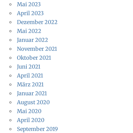
Mai 2023
April 2023
Dezember 2022
Mai 2022
Januar 2022
November 2021
Oktober 2021
Juni 2021
April 2021
März 2021
Januar 2021
August 2020
Mai 2020
April 2020
September 2019