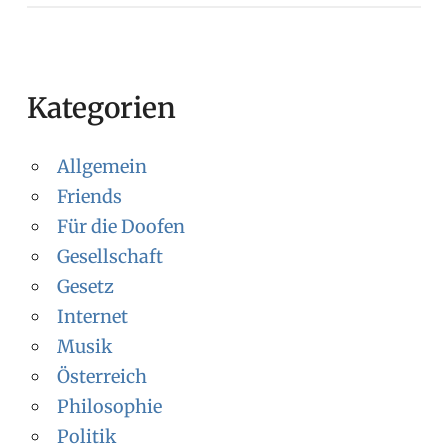
Kategorien
Allgemein
Friends
Für die Doofen
Gesellschaft
Gesetz
Internet
Musik
Österreich
Philosophie
Politik