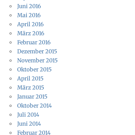
Juni 2016
Mai 2016
April 2016
März 2016
Februar 2016
Dezember 2015
November 2015
Oktober 2015
April 2015
März 2015
Januar 2015
Oktober 2014
Juli 2014
Juni 2014
Februar 2014