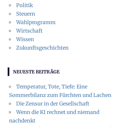
Politik
Steuern
Wahlprogramm
Wirtschaft
Wissen
Zukunftsgeschichten
NEUESTE BEITRÄGE
Temperatur, Tote, Tiefe: Eine
Sommerbilanz zum Fürchten und Lachen
Die Zensur in der Gesellschaft
Wenn die KI rechnet und niemand
nachdenkt