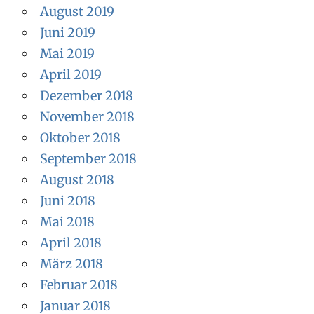
August 2019
Juni 2019
Mai 2019
April 2019
Dezember 2018
November 2018
Oktober 2018
September 2018
August 2018
Juni 2018
Mai 2018
April 2018
März 2018
Februar 2018
Januar 2018