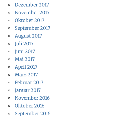
Dezember 2017
November 2017
Oktober 2017
September 2017
August 2017
Juli 2017
Juni 2017
Mai 2017
April 2017
März 2017
Februar 2017
Januar 2017
November 2016
Oktober 2016
September 2016