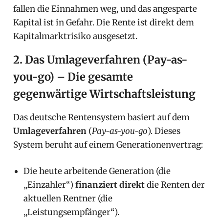
fallen die Einnahmen weg, und das angesparte
Kapital ist in Gefahr. Die Rente ist direkt dem
Kapitalmarktrisiko ausgesetzt.
2. Das Umlageverfahren (Pay-as-
you-go) – Die gesamte
gegenwärtige Wirtschaftsleistung
Das deutsche Rentensystem basiert auf dem
Umlageverfahren
(
Pay-as-you-go
). Dieses
System beruht auf einem Generationenvertrag:
Die heute arbeitende Generation (die
„Einzahler“)
finanziert direkt
die Renten der
aktuellen Rentner (die
„Leistungsempfänger“).