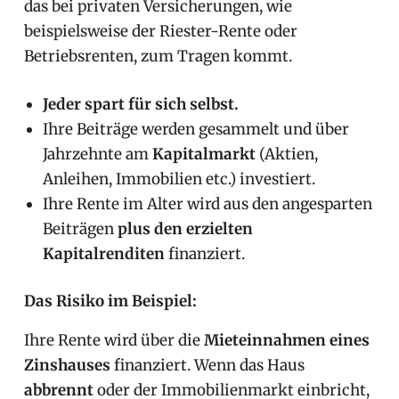
das bei privaten Versicherungen, wie
beispielsweise der Riester-Rente oder
Betriebsrenten, zum Tragen kommt.
Jeder spart für sich selbst.
Ihre Beiträge werden gesammelt und über
Jahrzehnte am
Kapitalmarkt
(Aktien,
Anleihen, Immobilien etc.) investiert.
Ihre Rente im Alter wird aus den angesparten
Beiträgen
plus den erzielten
Kapitalrenditen
finanziert.
Das Risiko im Beispiel:
Ihre Rente wird über die
Mieteinnahmen eines
Zinshauses
finanziert. Wenn das Haus
abbrennt
oder der Immobilienmarkt einbricht,