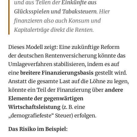
und aus Teilen der
Einkünfte aus
Glücksspielen und Tabaksteuern
. Hier
finanzieren also auch Konsum und
Kapitalerträge direkt die Renten.
Dieses Modell zeigt: Eine zukünftige Reform
der deutschen Rentenversicherung könnte das
Umlageverfahren stabilisieren, indem es auf
eine
breitere Finanzierungsbasis
gestellt wird.
Anstatt die gesamte Last auf die Löhne zu legen,
könnte ein Teil der Finanzierung über
andere
Elemente der gegenwärtigen
Wirtschaftsleistung
(z. B. eine
„demografiefeste“ Steuer) erfolgen.
Das Risiko im Beispiel: