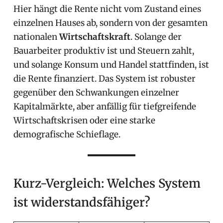
Hier hängt die Rente nicht vom Zustand eines
einzelnen Hauses ab, sondern von der gesamten
nationalen
Wirtschaftskraft
. Solange der
Bauarbeiter produktiv ist und Steuern zahlt,
und solange Konsum und Handel stattfinden, ist
die Rente finanziert. Das System ist robuster
gegenüber den Schwankungen einzelner
Kapitalmärkte, aber anfällig für tiefgreifende
Wirtschaftskrisen oder eine starke
demografische Schieflage.
Kurz-Vergleich: Welches System
ist widerstandsfähiger?