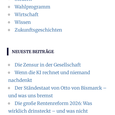
Wahlprogramm
Wirtschaft
Wissen
Zukunftsgeschichten
NEUESTE BEITRÄGE
Die Zensur in der Gesellschaft
Wenn die KI rechnet und niemand
nachdenkt
Der Ständestaat von Otto von Bismarck –
und was uns bremst
Die große Rentenreform 2026: Was
wirklich drinsteckt – und was nicht