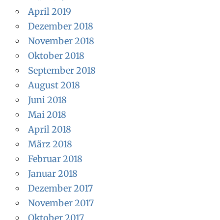
April 2019
Dezember 2018
November 2018
Oktober 2018
September 2018
August 2018
Juni 2018
Mai 2018
April 2018
März 2018
Februar 2018
Januar 2018
Dezember 2017
November 2017
Oktober 2017