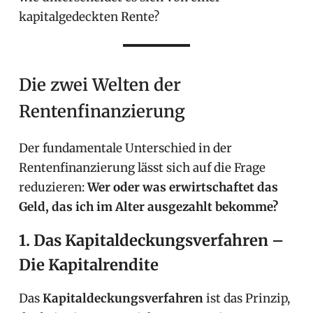
kapitalgedeckten Rente?
Die zwei Welten der
Rentenfinanzierung
Der fundamentale Unterschied in der
Rentenfinanzierung lässt sich auf die Frage
reduzieren:
Wer oder was erwirtschaftet das
Geld, das ich im Alter ausgezahlt bekomme?
1. Das Kapitaldeckungsverfahren –
Die Kapitalrendite
Das
Kapitaldeckungsverfahren
ist das Prinzip,