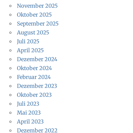
November 2025
Oktober 2025
September 2025
August 2025
Juli 2025
April 2025
Dezember 2024
Oktober 2024
Februar 2024
Dezember 2023
Oktober 2023
Juli 2023
Mai 2023
April 2023
Dezember 2022