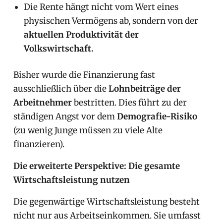
Die Rente hängt nicht vom Wert eines
physischen Vermögens ab, sondern von der
aktuellen Produktivität der
Volkswirtschaft.
Bisher wurde die Finanzierung fast
ausschließlich über die
Lohnbeiträge der
Arbeitnehmer
bestritten. Dies führt zu der
ständigen Angst vor dem
Demografie-Risiko
(zu wenig Junge müssen zu viele Alte
finanzieren).
Die erweiterte Perspektive: Die gesamte
Wirtschaftsleistung nutzen
Die gegenwärtige Wirtschaftsleistung besteht
nicht nur aus Arbeitseinkommen. Sie umfasst