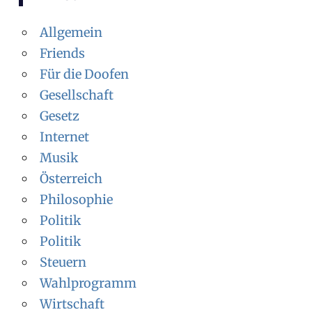
Allgemein
Friends
Für die Doofen
Gesellschaft
Gesetz
Internet
Musik
Österreich
Philosophie
Politik
Politik
Steuern
Wahlprogramm
Wirtschaft