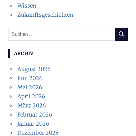
Wissen
Zukunftsgeschichten
Suchen
SUCHEN
nach:
ARCHIV
August 2026
Juni 2026
Mai 2026
April 2026
März 2026
Februar 2026
Januar 2026
Dezember 2025