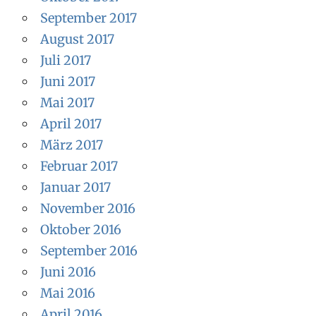
September 2017
August 2017
Juli 2017
Juni 2017
Mai 2017
April 2017
März 2017
Februar 2017
Januar 2017
November 2016
Oktober 2016
September 2016
Juni 2016
Mai 2016
April 2016