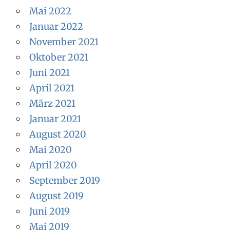
Mai 2022
Januar 2022
November 2021
Oktober 2021
Juni 2021
April 2021
März 2021
Januar 2021
August 2020
Mai 2020
April 2020
September 2019
August 2019
Juni 2019
Mai 2019