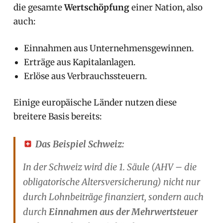
die gesamte
Wertschöpfung
einer Nation, also
auch:
Einnahmen aus Unternehmensgewinnen.
Erträge aus Kapitalanlagen.
Erlöse aus Verbrauchssteuern.
Einige europäische Länder nutzen diese
breitere Basis bereits:
Das Beispiel Schweiz:
In der Schweiz wird die 1. Säule (AHV – die
obligatorische Altersversicherung) nicht nur
durch Lohnbeiträge finanziert, sondern auch
durch
Einnahmen aus der Mehrwertsteuer