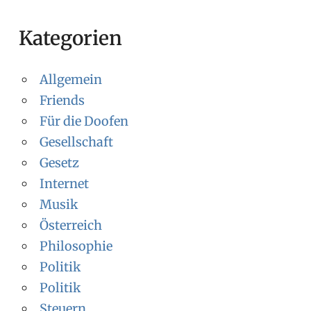
Kategorien
Allgemein
Friends
Für die Doofen
Gesellschaft
Gesetz
Internet
Musik
Österreich
Philosophie
Politik
Politik
Steuern