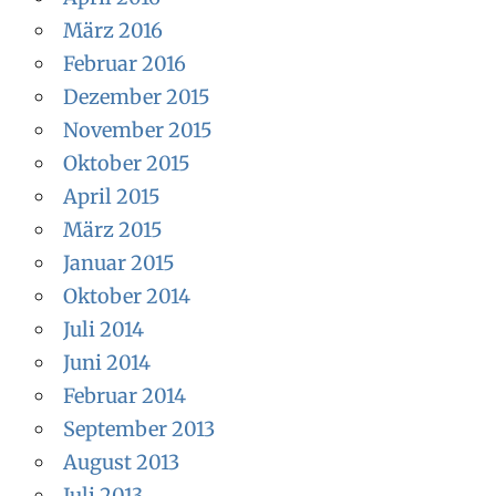
März 2016
Februar 2016
Dezember 2015
November 2015
Oktober 2015
April 2015
März 2015
Januar 2015
Oktober 2014
Juli 2014
Juni 2014
Februar 2014
September 2013
August 2013
Juli 2013