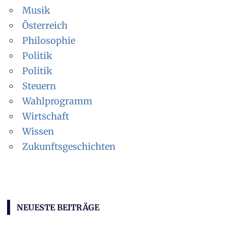
Musik
Österreich
Philosophie
Politik
Politik
Steuern
Wahlprogramm
Wirtschaft
Wissen
Zukunftsgeschichten
NEUESTE BEITRÄGE