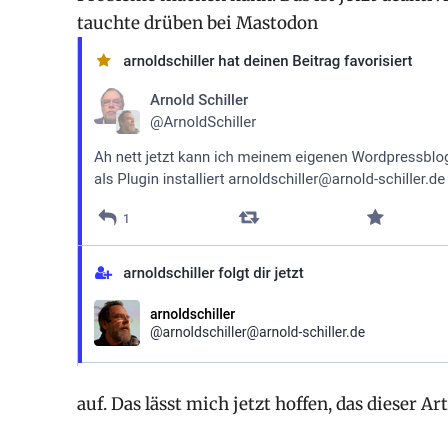
tauchte drüben bei Mastodon
auf. Das lässt mich jetzt hoffen, das dieser A