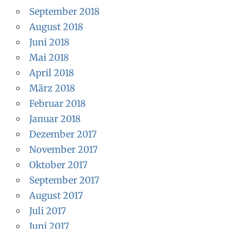
September 2018
August 2018
Juni 2018
Mai 2018
April 2018
März 2018
Februar 2018
Januar 2018
Dezember 2017
November 2017
Oktober 2017
September 2017
August 2017
Juli 2017
Juni 2017