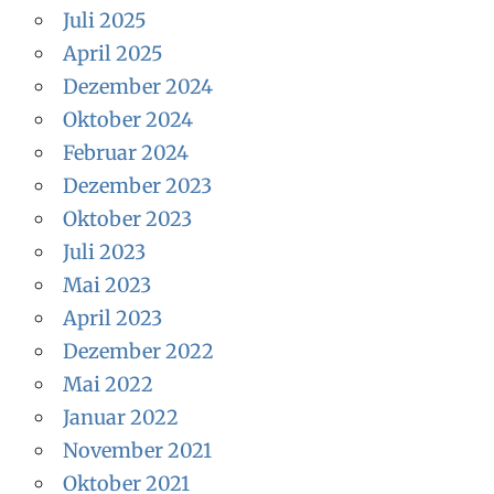
Juli 2025
April 2025
Dezember 2024
Oktober 2024
Februar 2024
Dezember 2023
Oktober 2023
Juli 2023
Mai 2023
April 2023
Dezember 2022
Mai 2022
Januar 2022
November 2021
Oktober 2021