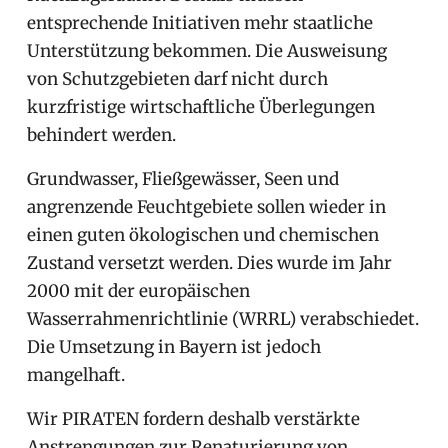
entsprechende Initiativen mehr staatliche
Unterstützung bekommen. Die Ausweisung
von Schutzgebieten darf nicht durch
kurzfristige wirtschaftliche Überlegungen
behindert werden.
Grundwasser, Fließgewässer, Seen und
angrenzende Feuchtgebiete sollen wieder in
einen guten ökologischen und chemischen
Zustand versetzt werden. Dies wurde im Jahr
2000 mit der europäischen
Wasserrahmenrichtlinie (WRRL) verabschiedet.
Die Umsetzung in Bayern ist jedoch
mangelhaft.
Wir PIRATEN fordern deshalb verstärkte
Anstrengungen zur Renaturierung von