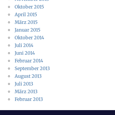
Oktober 2015
April 2015
März 2015
Januar 2015
Oktober 2014
Juli 2014
Juni 2014
Februar 2014
September 2013
August 2013
Juli 2013
März 2013
Februar 2013