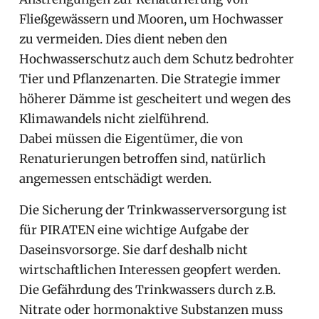
Fließgewässern und Mooren, um Hochwasser
zu vermeiden. Dies dient neben den
Hochwasserschutz auch dem Schutz bedrohter
Tier und Pflanzenarten. Die Strategie immer
höherer Dämme ist gescheitert und wegen des
Klimawandels nicht zielführend.
Dabei müssen die Eigentümer, die von
Renaturierungen betroffen sind, natürlich
angemessen entschädigt werden.
Die Sicherung der Trinkwasserversorgung ist
für PIRATEN eine wichtige Aufgabe der
Daseinsvorsorge. Sie darf deshalb nicht
wirtschaftlichen Interessen geopfert werden.
Die Gefährdung des Trinkwassers durch z.B.
Nitrate oder hormonaktive Substanzen muss