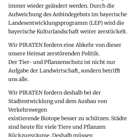
immer wieder geändert werden. Durch die
Aufweichung des Anbindegebots im bayerische
Landesentwicklungsprogramm (LEP) wird die
bayerische Kulturlandschaft weiter zerstückelt.
Wir PIRATEN fordern eine Abkehr von dieser
unsere Heimat zerstörenden Politik.
Der Tier- und Pflanzenschutz ist nicht nur
Aufgabe der Landwirtschaft, sondern betrifft
uns alle.
Wir PIRATEN fordern deshalb bei der
Stadtentwicklung und dem Ausbau von
Verkehrswegen
existierende Biotope besser zu schützen. Städte
sind heute für viele Tiere und Pflanzen
Rückzugsräume. Deshalb müssen