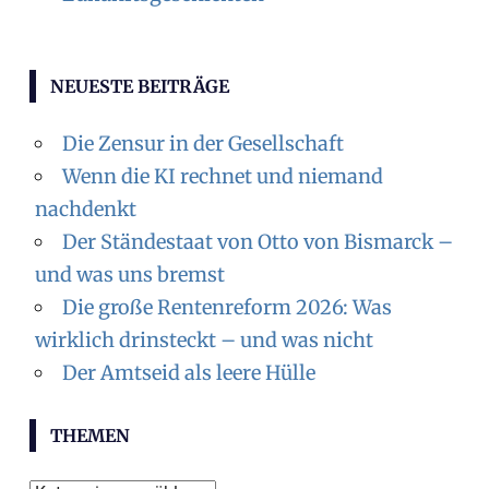
NEUESTE BEITRÄGE
Die Zensur in der Gesellschaft
Wenn die KI rechnet und niemand
nachdenkt
Der Ständestaat von Otto von Bismarck –
und was uns bremst
Die große Rentenreform 2026: Was
wirklich drinsteckt – und was nicht
Der Amtseid als leere Hülle
THEMEN