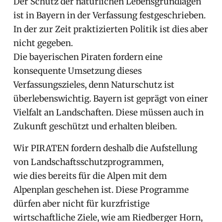
Der Schutz der natürlichen Lebensgrundlagen
ist in Bayern in der Verfassung festgeschrieben.
In der zur Zeit praktizierten Politik ist dies aber
nicht gegeben.
Die bayerischen Piraten fordern eine
konsequente Umsetzung dieses
Verfassungszieles, denn Naturschutz ist
überlebenswichtig. Bayern ist geprägt von einer
Vielfalt an Landschaften. Diese müssen auch in
Zukunft geschützt und erhalten bleiben.
Wir PIRATEN fordern deshalb die Aufstellung
von Landschaftsschutzprogrammen,
wie dies bereits für die Alpen mit dem
Alpenplan geschehen ist. Diese Programme
dürfen aber nicht für kurzfristige
wirtschaftliche Ziele, wie am Riedberger Horn,