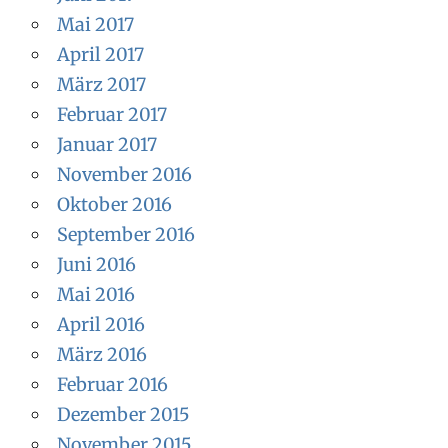
Mai 2017
April 2017
März 2017
Februar 2017
Januar 2017
November 2016
Oktober 2016
September 2016
Juni 2016
Mai 2016
April 2016
März 2016
Februar 2016
Dezember 2015
November 2015