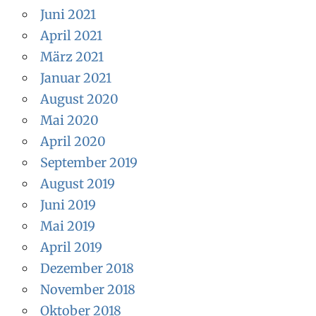
Juni 2021
April 2021
März 2021
Januar 2021
August 2020
Mai 2020
April 2020
September 2019
August 2019
Juni 2019
Mai 2019
April 2019
Dezember 2018
November 2018
Oktober 2018