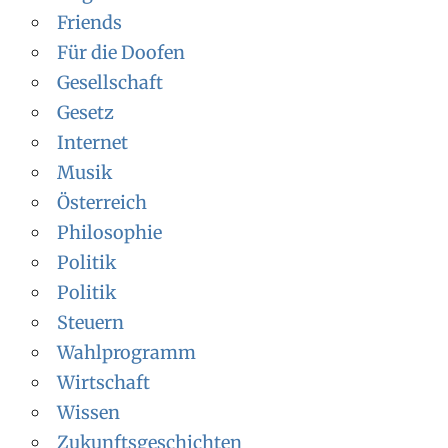
Friends
Für die Doofen
Gesellschaft
Gesetz
Internet
Musik
Österreich
Philosophie
Politik
Politik
Steuern
Wahlprogramm
Wirtschaft
Wissen
Zukunftsgeschichten