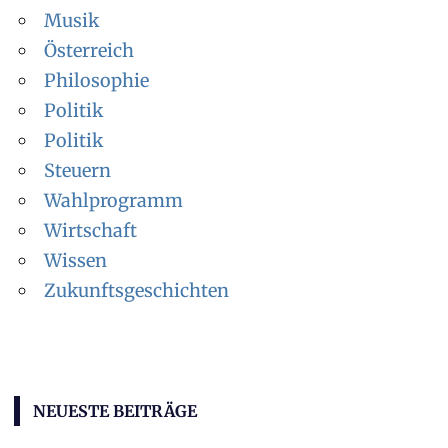
Musik
Österreich
Philosophie
Politik
Politik
Steuern
Wahlprogramm
Wirtschaft
Wissen
Zukunftsgeschichten
NEUESTE BEITRÄGE