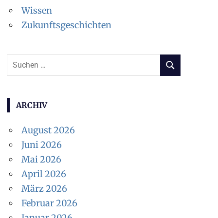
Wissen
Zukunftsgeschichten
Suchen
SUCHEN
nach:
ARCHIV
August 2026
Juni 2026
Mai 2026
April 2026
März 2026
Februar 2026
Januar 2026