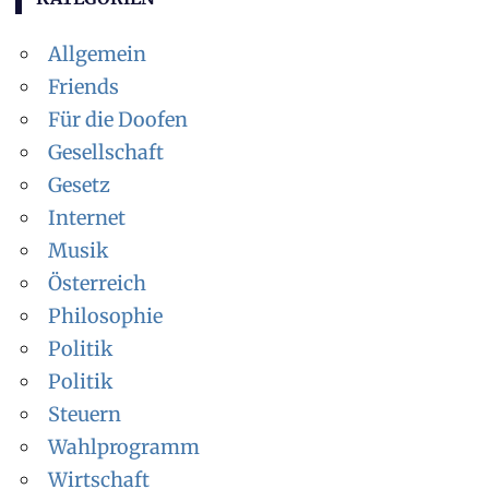
Allgemein
Friends
Für die Doofen
Gesellschaft
Gesetz
Internet
Musik
Österreich
Philosophie
Politik
Politik
Steuern
Wahlprogramm
Wirtschaft