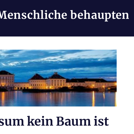
Menschliche behaupten
sum kein Baum ist