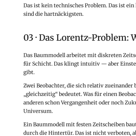
Das ist kein technisches Problem. Das ist e
sind die hartnäckigsten.
03 · Das Lorentz-Problem: 
Das Baummodell arbeitet mit diskreten Zeitsch
für Schicht. Das klingt intuitiv — aber Einste
gibt.
Zwei Beobachter, die sich relativ zueinander 
„gleichzeitig“ bedeutet. Was für einen Beobach
anderen schon Vergangenheit oder noch Zuku
Universum.
Ein Baummodell mit festen Zeitscheiben bau
durch die Hintertür. Das ist nicht verboten, 