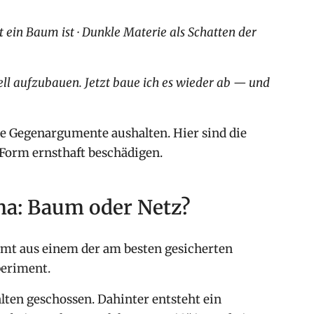
 ein Baum ist · Dunkle Materie als Schatten der
ell aufzubauen. Jetzt baue ich es wieder ab — und
 Gegenargumente aushalten. Hier sind die
 Form ernsthaft beschädigen.
mma: Baum oder Netz?
mt aus einem der am besten gesicherten
periment.
lten geschossen. Dahinter entsteht ein