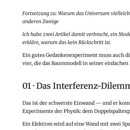
Fortsetzung zu: Warum das Universum vielleicht
anderen Zweige
Ich habe zwei Artikel damit verbracht, ein Mod
erkläre, warum das kein Rückschritt ist.
Ein gutes Gedankenexperiment muss auch die
vier, die das Baummodell in seiner einfachen
01 · Das Interferenz-Dile
Das ist der schwerste Einwand — und er kom
Experimente der Physik: dem Doppelspaltex
Ein Elektron wird auf eine Wand mit zwei Spa