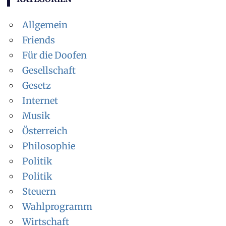
Allgemein
Friends
Für die Doofen
Gesellschaft
Gesetz
Internet
Musik
Österreich
Philosophie
Politik
Politik
Steuern
Wahlprogramm
Wirtschaft