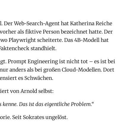
eil. Der Web-Search-Agent hat Katherina Reiche
vorher als fiktive Person bezeichnet hatte. Der
wo Playwright scheiterte. Das 4B-Modell hat
Faktencheck standhielt.
. Prompt Engineering ist nicht tot – es ist bei
 nur anders als bei großen Cloud-Modellen. Dort
ensiert es Schwächen.
ert von Arnold selbst:
 kenne. Das ist das eigentliche Problem.“
orie. Seit Sokrates ungelöst.