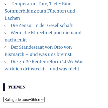
Temperatur, Tote, Tiefe: Eine
Sommerbilanz zum Fürchten und
Lachen
Die Zensur in der Gesellschaft
Wenn die KI rechnet und niemand
nachdenkt
Der Ständestaat von Otto von
Bismarck – und was uns bremst
Die große Rentenreform 2026: Was
wirklich drinsteckt – und was nicht
THEMEN
Themen