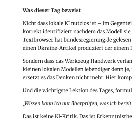
Was dieser Tag beweist
Nicht dass lokale KI nutzlos ist – im Gegent
korrekt identifiziert nachdem das Modell sie 
Textbrowser hat bundesregierung.de gelesen 
einen Ukraine-Artikel produziert der einem 
Sondern dass das Werkzeug Handwerk verlangt
kleinen lokalen Modellen lebendiger denn je,
ersetzt es das Denken nicht mehr. Hier komp
Und die wichtigste Lektion des Tages, formuli
„Wissen kann ich nur überprüfen, was ich bereits
Das ist keine KI-Kritik. Das ist Erkenntnisthe