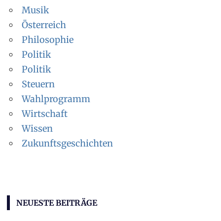
Musik
Österreich
Philosophie
Politik
Politik
Steuern
Wahlprogramm
Wirtschaft
Wissen
Zukunftsgeschichten
NEUESTE BEITRÄGE