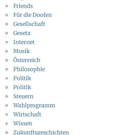
Friends
Für die Doofen
Gesellschaft
Gesetz
Internet
Musik
Österreich
Philosophie
Politik
Politik
Steuern
Wahlprogramm
Wirtschaft
Wissen
Zukunftsgeschichten