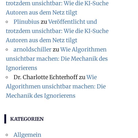
trotzdem unsichtbar: Wie die KI-Suche
Autoren aus dem Netz tilgt
Plinubius
zu
Veröffentlicht und
trotzdem unsichtbar: Wie die KI-Suche
Autoren aus dem Netz tilgt
arnoldschiller
zu
Wie Algorithmen
unsichtbar machen: Die Mechanik des
Ignorierens
Dr. Charlotte Echterhoff
zu
Wie
Algorithmen unsichtbar machen: Die
Mechanik des Ignorierens
KATEGORIEN
Allgemein