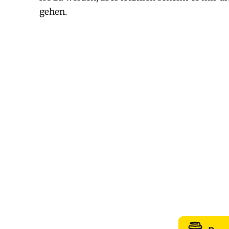
gehen.