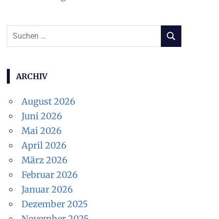
Suchen
SUCHEN
nach:
ARCHIV
August 2026
Juni 2026
Mai 2026
April 2026
März 2026
Februar 2026
Januar 2026
Dezember 2025
November 2025