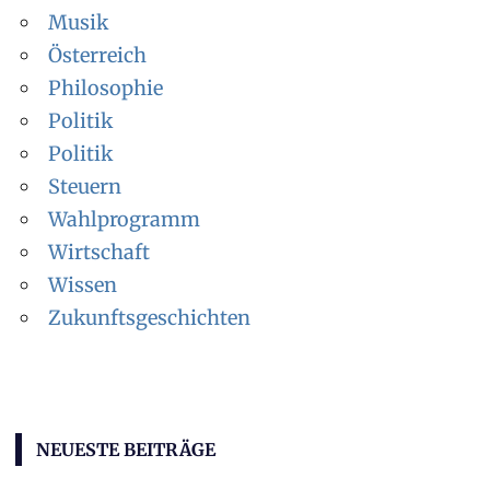
Musik
Österreich
Philosophie
Politik
Politik
Steuern
Wahlprogramm
Wirtschaft
Wissen
Zukunftsgeschichten
NEUESTE BEITRÄGE