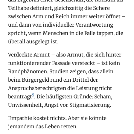
Teilhabe definiert, gleichzeitig die Schere
zwischen Arm und Reich immer weiter öffnet –
und dann von individueller Verantwortung
spricht, wenn Menschen in die Falle tappen, die
überall ausgelegt ist.
Verdeckte Armut – also Armut, die sich hinter
funktionierender Fassade versteckt – ist kein
Randphänomen. Studien zeigen, dass allein
beim Bürgergeld rund ein Drittel der
Anspruchsberechtigten die Leistung nicht
5
beantragt
. Die häufigsten Gründe: Scham,
Unwissenheit, Angst vor Stigmatisierung.
Empathie kostet nichts. Aber sie könnte
jemandem das Leben retten.