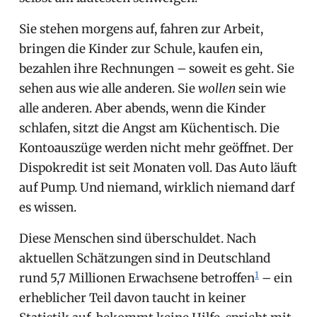
Sie stehen morgens auf, fahren zur Arbeit,
bringen die Kinder zur Schule, kaufen ein,
bezahlen ihre Rechnungen – soweit es geht. Sie
sehen aus wie alle anderen. Sie
wollen
sein wie
alle anderen. Aber abends, wenn die Kinder
schlafen, sitzt die Angst am Küchentisch. Die
Kontoauszüge werden nicht mehr geöffnet. Der
Dispokredit ist seit Monaten voll. Das Auto läuft
auf Pump. Und niemand, wirklich niemand darf
es wissen.
Diese Menschen sind überschuldet. Nach
aktuellen Schätzungen sind in Deutschland
1
rund 5,7 Millionen Erwachsene betroffen
– ein
erheblicher Teil davon taucht in keiner