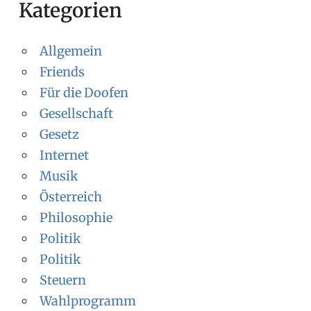
Kategorien
Allgemein
Friends
Für die Doofen
Gesellschaft
Gesetz
Internet
Musik
Österreich
Philosophie
Politik
Politik
Steuern
Wahlprogramm