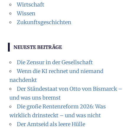
Wirtschaft
Wissen
Zukunftsgeschichten
NEUESTE BEITRÄGE
Die Zensur in der Gesellschaft
Wenn die KI rechnet und niemand
nachdenkt
Der Ständestaat von Otto von Bismarck –
und was uns bremst
Die große Rentenreform 2026: Was
wirklich drinsteckt – und was nicht
Der Amtseid als leere Hülle