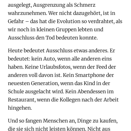
ausgelegt, Ausgrenzung als Schmerz
wahrzunehmen. Wer nicht dazugehört, ist in
Gefahr – das hat die Evolution so verdrahtet, als
wir noch in kleinen Gruppen lebten und
Ausschluss den Tod bedeuten konnte.
Heute bedeutet Ausschluss etwas anderes. Er
bedeutet: kein Auto, wenn alle anderen eins
haben. Keine Urlaubsfotos, wenn der Feed der
anderen voll davon ist. Kein Smartphone der
neuesten Generation, wenn das Kind in der
Schule ausgelacht wird. Kein Abendessen im
Restaurant, wenn die Kollegen nach der Arbeit
hingehen.
Und so fangen Menschen an, Dinge zu kaufen,
die sie sich nicht leisten können. Nicht aus