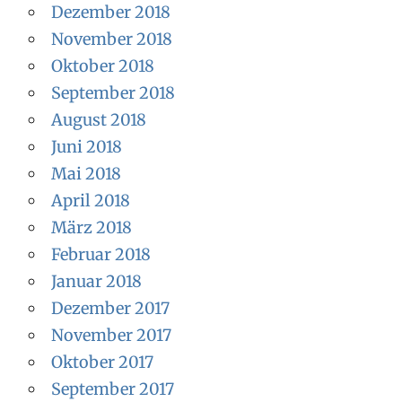
Dezember 2018
November 2018
Oktober 2018
September 2018
August 2018
Juni 2018
Mai 2018
April 2018
März 2018
Februar 2018
Januar 2018
Dezember 2017
November 2017
Oktober 2017
September 2017