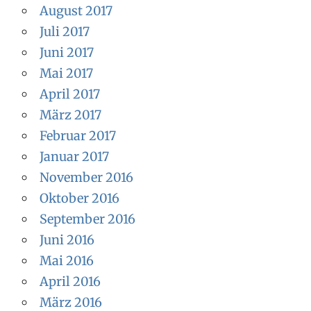
August 2017
Juli 2017
Juni 2017
Mai 2017
April 2017
März 2017
Februar 2017
Januar 2017
November 2016
Oktober 2016
September 2016
Juni 2016
Mai 2016
April 2016
März 2016