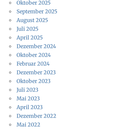
Oktober 2025
September 2025
August 2025
Juli 2025
April 2025
Dezember 2024
Oktober 2024
Februar 2024
Dezember 2023
Oktober 2023
Juli 2023
Mai 2023
April 2023
Dezember 2022
Mai 2022