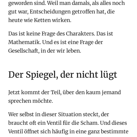
geworden sind. Weil man damals, als alles noch
gut war, Entscheidungen getroffen hat, die
heute wie Ketten wirken.
Das ist keine Frage des Charakters. Das ist
Mathematik. Und es ist eine Frage der
Gesellschaft, in der wir leben.
Der Spiegel, der nicht lügt
Jetzt kommt der Teil, über den kaum jemand
sprechen möchte.
Wer selbst in dieser Situation steckt, der
braucht oft ein Ventil für die Scham. Und dieses
Ventil öffnet sich häufig in eine ganz bestimmte