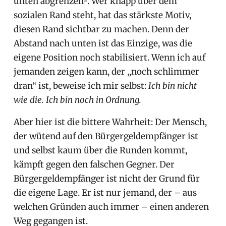
unten abgrenzen
. Wer knapp über dem
sozialen Rand steht, hat das stärkste Motiv,
diesen Rand sichtbar zu machen. Denn der
Abstand nach unten ist das Einzige, was die
eigene Position noch stabilisiert. Wenn ich auf
jemanden zeigen kann, der „noch schlimmer
dran“ ist, beweise ich mir selbst:
Ich bin nicht
wie die. Ich bin noch in Ordnung.
Aber hier ist die bittere Wahrheit: Der Mensch,
der wütend auf den Bürgergeldempfänger ist
und selbst kaum über die Runden kommt,
kämpft gegen den falschen Gegner. Der
Bürgergeldempfänger ist nicht der Grund für
die eigene Lage. Er ist nur jemand, der – aus
welchen Gründen auch immer – einen anderen
Weg gegangen ist.