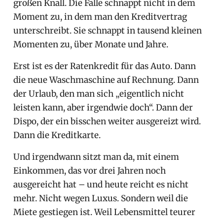
großen Knall. Die Falle schnappt nicht in dem
Moment zu, in dem man den Kreditvertrag
unterschreibt. Sie schnappt in tausend kleinen
Momenten zu, über Monate und Jahre.
Erst ist es der Ratenkredit für das Auto. Dann
die neue Waschmaschine auf Rechnung. Dann
der Urlaub, den man sich „eigentlich nicht
leisten kann, aber irgendwie doch“. Dann der
Dispo, der ein bisschen weiter ausgereizt wird.
Dann die Kreditkarte.
Und irgendwann sitzt man da, mit einem
Einkommen, das vor drei Jahren noch
ausgereicht hat – und heute reicht es nicht
mehr. Nicht wegen Luxus. Sondern weil die
Miete gestiegen ist. Weil Lebensmittel teurer