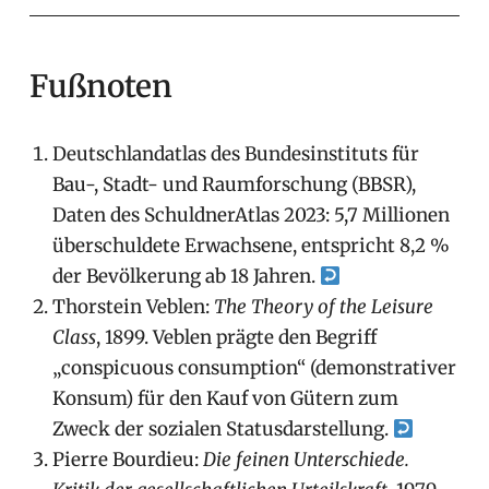
Fußnoten
Deutschlandatlas des Bundesinstituts für
Bau-, Stadt- und Raumforschung (BBSR),
Daten des SchuldnerAtlas 2023: 5,7 Millionen
überschuldete Erwachsene, entspricht 8,2 %
der Bevölkerung ab 18 Jahren.
Thorstein Veblen:
The Theory of the Leisure
Class
, 1899. Veblen prägte den Begriff
„conspicuous consumption“ (demonstrativer
Konsum) für den Kauf von Gütern zum
Zweck der sozialen Statusdarstellung.
Pierre Bourdieu:
Die feinen Unterschiede.