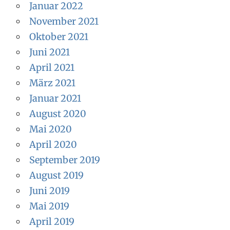
Januar 2022
November 2021
Oktober 2021
Juni 2021
April 2021
März 2021
Januar 2021
August 2020
Mai 2020
April 2020
September 2019
August 2019
Juni 2019
Mai 2019
April 2019