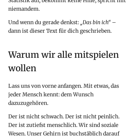
Statistik auf, bekommt keine Hilfe, spricht mit
niemandem.
Und wenn du gerade denkst:
„Das bin ich“
–
dann ist dieser Text für dich geschrieben.
Warum wir alle mitspielen
wollen
Lass uns von vorne anfangen. Mit etwas, das
jeder Mensch kennt: dem Wunsch
dazuzugehören.
Der ist nicht schwach. Der ist nicht peinlich.
Der ist zutiefst menschlich. Wir sind soziale
Wesen. Unser Gehirn ist buchstäblich darauf