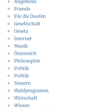
Allgemein
Friends
Für die Doofen
Gesellschaft
Gesetz
Internet
Musik
Österreich
Philosophie
Politik
Politik
Steuern
Wahlprogramm
Wirtschaft
Wissen