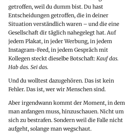
getroffen, weil du dumm bist. Du hast
Entscheidungen getroffen, die in deiner
Situation verständlich waren – und die eine
Gesellschaft dir täglich nahegelegt hat. Auf
jedem Plakat, in jeder Werbung, in jedem
Instagram-Feed, in jedem Gespräch mit
Kollegen steckt dieselbe Botschaft:
Kauf das.
Hab das. Sei das.
Und du wolltest dazugehören. Das ist kein
Fehler. Das ist, wer wir Menschen sind.
Aber irgendwann kommt der Moment, in dem
man anfangen muss, hinzuschauen. Nicht um
sich zu bestrafen. Sondern weil die Falle nicht
aufgeht, solange man wegschaut.