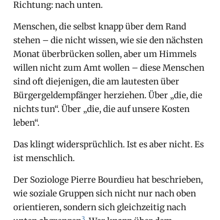
Richtung: nach unten.
Menschen, die selbst knapp über dem Rand
stehen – die nicht wissen, wie sie den nächsten
Monat überbrücken sollen, aber um Himmels
willen nicht zum Amt wollen – diese Menschen
sind oft diejenigen, die am lautesten über
Bürgergeldempfänger herziehen. Über „die, die
nichts tun“. Über „die, die auf unsere Kosten
leben“.
Das klingt widersprüchlich. Ist es aber nicht. Es
ist menschlich.
Der Soziologe Pierre Bourdieu hat beschrieben,
wie soziale Gruppen sich nicht nur nach oben
orientieren, sondern sich gleichzeitig nach
3