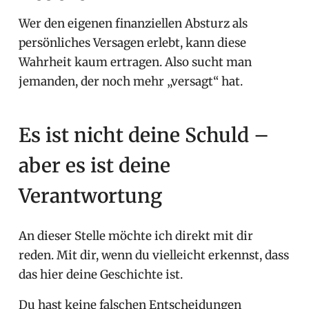
Wer den eigenen finanziellen Absturz als
persönliches Versagen erlebt, kann diese
Wahrheit kaum ertragen. Also sucht man
jemanden, der noch mehr „versagt“ hat.
Es ist nicht deine Schuld –
aber es ist deine
Verantwortung
An dieser Stelle möchte ich direkt mit dir
reden. Mit dir, wenn du vielleicht erkennst, dass
das hier deine Geschichte ist.
Du hast keine falschen Entscheidungen