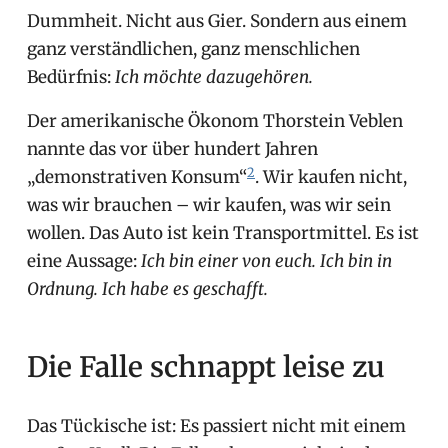
Dummheit. Nicht aus Gier. Sondern aus einem
ganz verständlichen, ganz menschlichen
Bedürfnis:
Ich möchte dazugehören.
Der amerikanische Ökonom Thorstein Veblen
nannte das vor über hundert Jahren
2
„demonstrativen Konsum“
. Wir kaufen nicht,
was wir brauchen – wir kaufen, was wir sein
wollen. Das Auto ist kein Transportmittel. Es ist
eine Aussage:
Ich bin einer von euch. Ich bin in
Ordnung. Ich habe es geschafft.
Die Falle schnappt leise zu
Das Tückische ist: Es passiert nicht mit einem