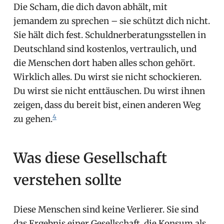
Die Scham, die dich davon abhält, mit
jemandem zu sprechen – sie schützt dich nicht.
Sie hält dich fest. Schuldnerberatungsstellen in
Deutschland sind kostenlos, vertraulich, und
die Menschen dort haben alles schon gehört.
Wirklich alles. Du wirst sie nicht schockieren.
Du wirst sie nicht enttäuschen. Du wirst ihnen
zeigen, dass du bereit bist, einen anderen Weg
4
zu gehen.
Was diese Gesellschaft
verstehen sollte
Diese Menschen sind keine Verlierer. Sie sind
das Ergebnis einer Gesellschaft, die Konsum als