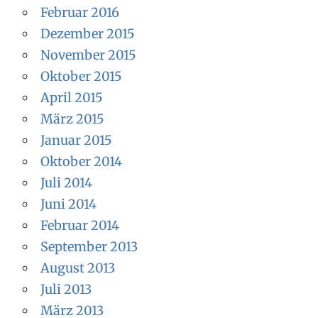
Februar 2016
Dezember 2015
November 2015
Oktober 2015
April 2015
März 2015
Januar 2015
Oktober 2014
Juli 2014
Juni 2014
Februar 2014
September 2013
August 2013
Juli 2013
März 2013