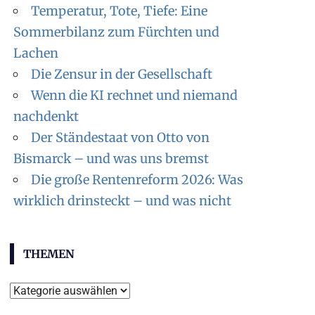
Temperatur, Tote, Tiefe: Eine
Sommerbilanz zum Fürchten und
Lachen
Die Zensur in der Gesellschaft
Wenn die KI rechnet und niemand
nachdenkt
Der Ständestaat von Otto von
Bismarck – und was uns bremst
Die große Rentenreform 2026: Was
wirklich drinsteckt – und was nicht
THEMEN
Themen