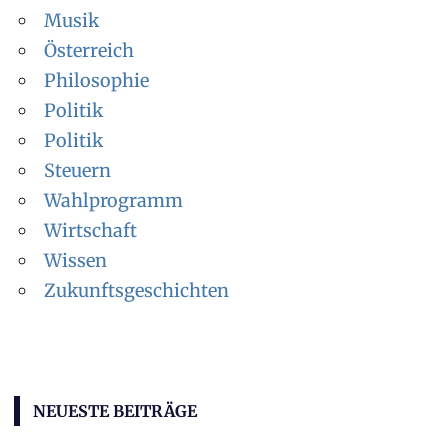
Musik
Österreich
Philosophie
Politik
Politik
Steuern
Wahlprogramm
Wirtschaft
Wissen
Zukunftsgeschichten
NEUESTE BEITRÄGE