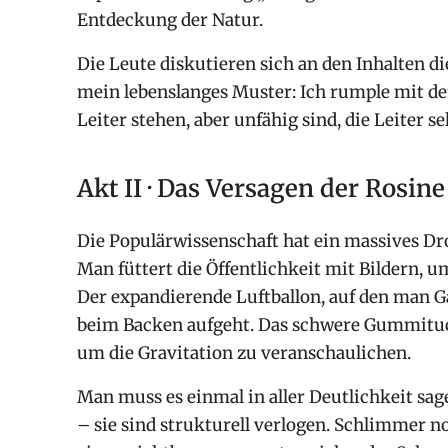
Entdeckung der Natur.
Die Leute diskutieren sich an den Inhalten di
mein lebenslanges Muster: Ich rumple mit de
Leiter stehen, aber unfähig sind, die Leiter se
Akt II · Das Versagen der Rosine
Die Populärwissenschaft hat ein massives Dr
Man füttert die Öffentlichkeit mit Bildern,
Der expandierende Luftballon, auf den man G
beim Backen aufgeht. Das schwere Gummituch
um die Gravitation zu veranschaulichen.
Man muss es einmal in aller Deutlichkeit sage
– sie sind strukturell verlogen. Schlimmer n