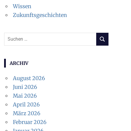
Wissen
Zukunftsgeschichten
Suchen
SUCHEN
nach:
ARCHIV
August 2026
Juni 2026
Mai 2026
April 2026
März 2026
Februar 2026
Januar 2026