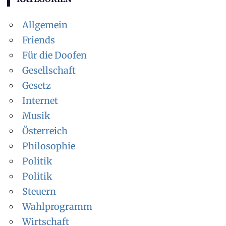
Allgemein
Friends
Für die Doofen
Gesellschaft
Gesetz
Internet
Musik
Österreich
Philosophie
Politik
Politik
Steuern
Wahlprogramm
Wirtschaft