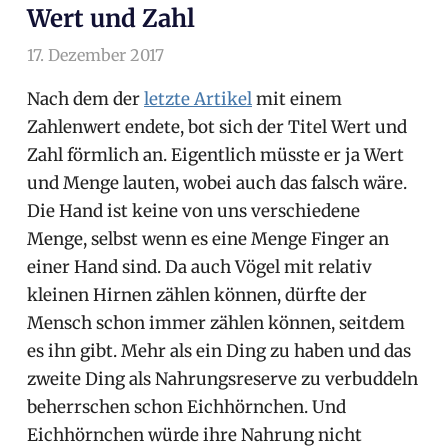
Wert und Zahl
17. Dezember 2017
arnoldschiller
Philosophie
Nach dem der
letzte Artikel
mit einem
Zahlenwert endete, bot sich der Titel Wert und
Zahl förmlich an. Eigentlich müsste er ja Wert
und Menge lauten, wobei auch das falsch wäre.
Die Hand ist keine von uns verschiedene
Menge, selbst wenn es eine Menge Finger an
einer Hand sind. Da auch Vögel mit relativ
kleinen Hirnen zählen können, dürfte der
Mensch schon immer zählen können, seitdem
es ihn gibt. Mehr als ein Ding zu haben und das
zweite Ding als Nahrungsreserve zu verbuddeln
beherrschen schon Eichhörnchen. Und
Eichhörnchen würde ihre Nahrung nicht