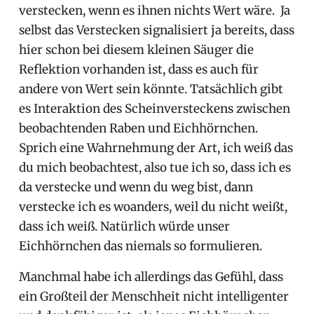
verstecken, wenn es ihnen nichts Wert wäre. Ja
selbst das Verstecken signalisiert ja bereits, dass
hier schon bei diesem kleinen Säuger die
Reflektion vorhanden ist, dass es auch für
andere von Wert sein könnte. Tatsächlich gibt
es Interaktion des Scheinversteckens zwischen
beobachtenden Raben und Eichhörnchen.
Sprich eine Wahrnehmung der Art, ich weiß das
du mich beobachtest, also tue ich so, dass ich es
da verstecke und wenn du weg bist, dann
verstecke ich es woanders, weil du nicht weißt,
dass ich weiß. Natürlich würde unser
Eichhörnchen das niemals so formulieren.
Manchmal habe ich allerdings das Gefühl, dass
ein Großteil der Menschheit nicht intelligenter