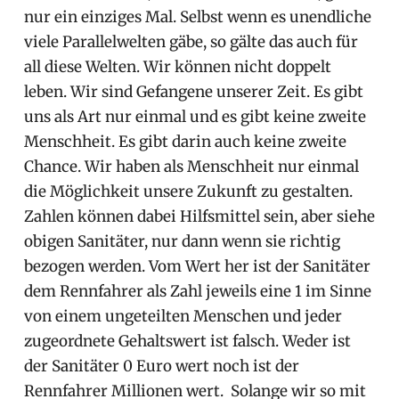
nur ein einziges Mal. Selbst wenn es unendliche
viele Parallelwelten gäbe, so gälte das auch für
all diese Welten. Wir können nicht doppelt
leben. Wir sind Gefangene unserer Zeit. Es gibt
uns als Art nur einmal und es gibt keine zweite
Menschheit. Es gibt darin auch keine zweite
Chance. Wir haben als Menschheit nur einmal
die Möglichkeit unsere Zukunft zu gestalten.
Zahlen können dabei Hilfsmittel sein, aber siehe
obigen Sanitäter, nur dann wenn sie richtig
bezogen werden. Vom Wert her ist der Sanitäter
dem Rennfahrer als Zahl jeweils eine 1 im Sinne
von einem ungeteilten Menschen und jeder
zugeordnete Gehaltswert ist falsch. Weder ist
der Sanitäter 0 Euro wert noch ist der
Rennfahrer Millionen wert. Solange wir so mit