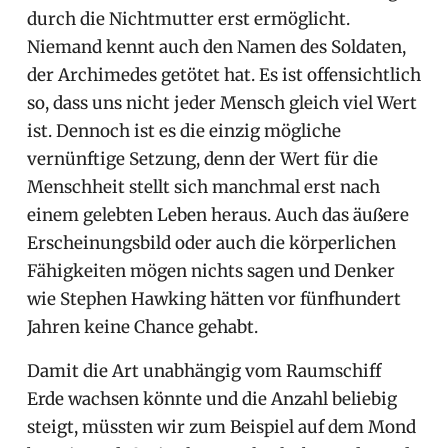
durch die Nichtmutter erst ermöglicht.
Niemand kennt auch den Namen des Soldaten,
der Archimedes getötet hat. Es ist offensichtlich
so, dass uns nicht jeder Mensch gleich viel Wert
ist. Dennoch ist es die einzig mögliche
vernünftige Setzung, denn der Wert für die
Menschheit stellt sich manchmal erst nach
einem gelebten Leben heraus. Auch das äußere
Erscheinungsbild oder auch die körperlichen
Fähigkeiten mögen nichts sagen und Denker
wie Stephen Hawking hätten vor fünfhundert
Jahren keine Chance gehabt.
Damit die Art unabhängig vom Raumschiff
Erde wachsen könnte und die Anzahl beliebig
steigt, müssten wir zum Beispiel auf dem Mond