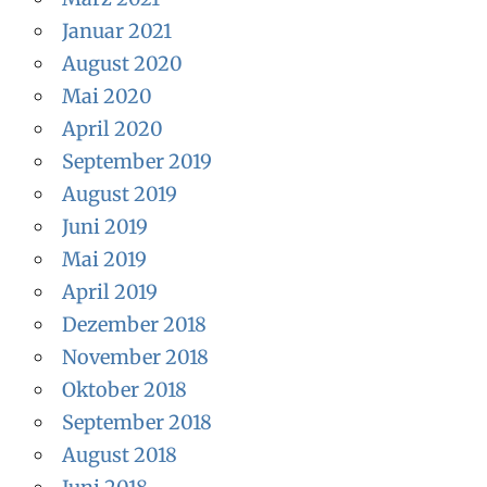
Januar 2021
August 2020
Mai 2020
April 2020
September 2019
August 2019
Juni 2019
Mai 2019
April 2019
Dezember 2018
November 2018
Oktober 2018
September 2018
August 2018