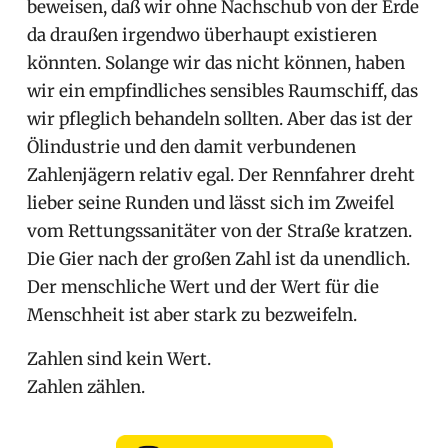
beweisen, daß wir ohne Nachschub von der Erde
da draußen irgendwo überhaupt existieren
könnten. Solange wir das nicht können, haben
wir ein empfindliches sensibles Raumschiff, das
wir pfleglich behandeln sollten. Aber das ist der
Ölindustrie und den damit verbundenen
Zahlenjägern relativ egal. Der Rennfahrer dreht
lieber seine Runden und lässt sich im Zweifel
vom Rettungssanitäter von der Straße kratzen.
Die Gier nach der großen Zahl ist da unendlich.
Der menschliche Wert und der Wert für die
Menschheit ist aber stark zu bezweifeln.
Zahlen sind kein Wert.
Zahlen zählen.