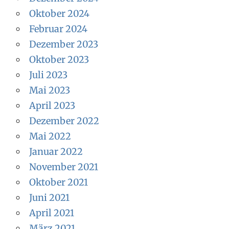
Oktober 2024
Februar 2024
Dezember 2023
Oktober 2023
Juli 2023
Mai 2023
April 2023
Dezember 2022
Mai 2022
Januar 2022
November 2021
Oktober 2021
Juni 2021
April 2021
März 2021