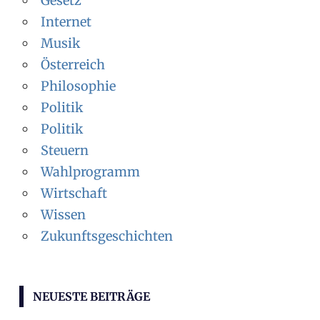
Gesetz
Internet
Musik
Österreich
Philosophie
Politik
Politik
Steuern
Wahlprogramm
Wirtschaft
Wissen
Zukunftsgeschichten
NEUESTE BEITRÄGE