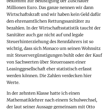
bekommt zur Belustigung der Zuschauer
Millionen Euro. Das ganze nennen wir dann
Wirtschaftskraft und wir haben kein Geld dafür
den ehrenamtlichen Rettungssanitäter zu
bezahlen. In der Wirtschaftsstatistik taucht der
Sanitäter auch gar nicht auf und legale
Steuerhinterziehung des Rennfahrers ist so
wichtig, dass sich Monaco um seinen Wohnsitz
mit Steuervergünstigungen buhlt oder der Kauf
von Sachwerten über Steueroasen einer
Leasinggesellschaft eher statistisch erfasst
werden können. Die Zahlen verdecken hier
Werte.
In der zehnten Klasse hatte ich einen
Mathematiklehrer nach einem Schulwechsel,
der laut seiner Aussage gemeinsam mit Otto