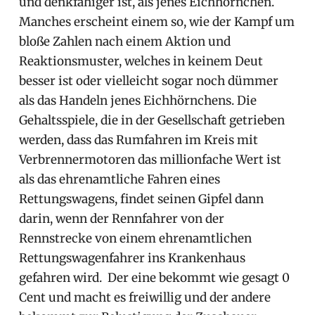
und denkfähiger ist, als jenes Eichhörnchen.
Manches erscheint einem so, wie der Kampf um
bloße Zahlen nach einem Aktion und
Reaktionsmuster, welches in keinem Deut
besser ist oder vielleicht sogar noch dümmer
als das Handeln jenes Eichhörnchens. Die
Gehaltsspiele, die in der Gesellschaft getrieben
werden, dass das Rumfahren im Kreis mit
Verbrennermotoren das millionfache Wert ist
als das ehrenamtliche Fahren eines
Rettungswagens, findet seinen Gipfel dann
darin, wenn der Rennfahrer von der
Rennstrecke von einem ehrenamtlichen
Rettungswagenfahrer ins Krankenhaus
gefahren wird. Der eine bekommt wie gesagt 0
Cent und macht es freiwillig und der andere