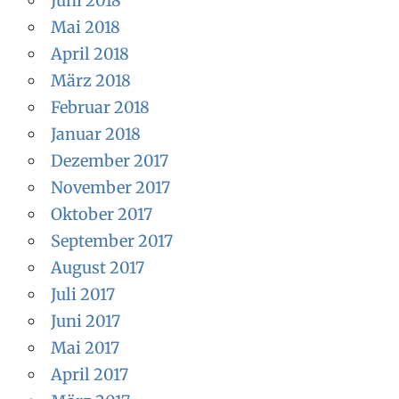
Juni 2018
Mai 2018
April 2018
März 2018
Februar 2018
Januar 2018
Dezember 2017
November 2017
Oktober 2017
September 2017
August 2017
Juli 2017
Juni 2017
Mai 2017
April 2017