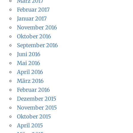
März 2017
Februar 2017
Januar 2017
November 2016
Oktober 2016
September 2016
Juni 2016
Mai 2016
April 2016
März 2016
Februar 2016
Dezember 2015
November 2015
Oktober 2015
April 2015