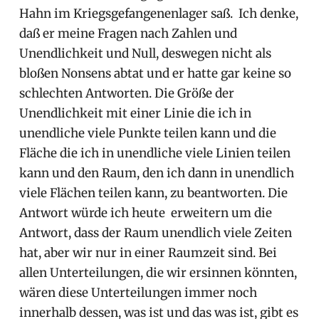
Hahn im Kriegsgefangenenlager saß. Ich denke,
daß er meine Fragen nach Zahlen und
Unendlichkeit und Null, deswegen nicht als
bloßen Nonsens abtat und er hatte gar keine so
schlechten Antworten. Die Größe der
Unendlichkeit mit einer Linie die ich in
unendliche viele Punkte teilen kann und die
Fläche die ich in unendliche viele Linien teilen
kann und den Raum, den ich dann in unendlich
viele Flächen teilen kann, zu beantworten. Die
Antwort würde ich heute erweitern um die
Antwort, dass der Raum unendlich viele Zeiten
hat, aber wir nur in einer Raumzeit sind. Bei
allen Unterteilungen, die wir ersinnen könnten,
wären diese Unterteilungen immer noch
innerhalb dessen, was ist und das was ist, gibt es