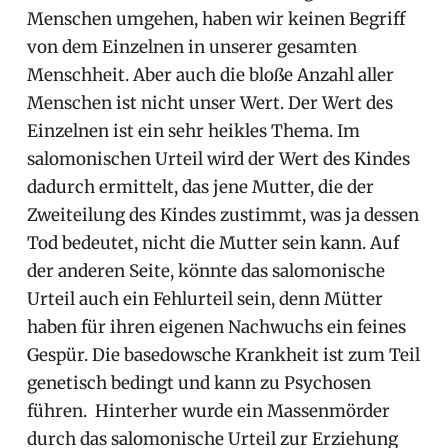
Menschen umgehen, haben wir keinen Begriff
von dem Einzelnen in unserer gesamten
Menschheit. Aber auch die bloße Anzahl aller
Menschen ist nicht unser Wert. Der Wert des
Einzelnen ist ein sehr heikles Thema. Im
salomonischen Urteil wird der Wert des Kindes
dadurch ermittelt, das jene Mutter, die der
Zweiteilung des Kindes zustimmt, was ja dessen
Tod bedeutet, nicht die Mutter sein kann. Auf
der anderen Seite, könnte das salomonische
Urteil auch ein Fehlurteil sein, denn Mütter
haben für ihren eigenen Nachwuchs ein feines
Gespür. Die basedowsche Krankheit ist zum Teil
genetisch bedingt und kann zu Psychosen
führen. Hinterher wurde ein Massenmörder
durch das salomonische Urteil zur Erziehung